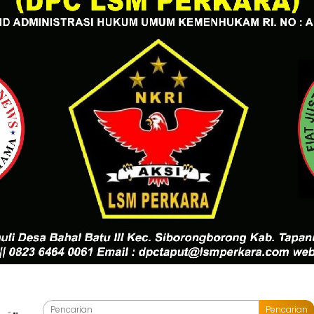
Pencarian