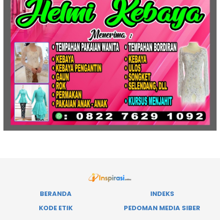
BERANDA
INDEKS
KODE ETIK
PEDOMAN MEDIA SIBER