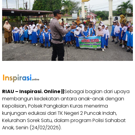
RIAU – Inspirasi. Online ||
Sebagai bagian dari upaya
membangun kedekatan antara anak-anak dengan
Kepolisian, Polsek Pangkalan Kuras menerima
kunjungan edukasi dari TK Negeri 2 Puncak Indah,
Kelurahan Sorek Satu, dalam program Polisi Sahabat
Anak, Senin (24/02/2025).