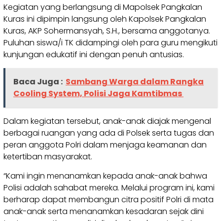
Kegiatan yang berlangsung di Mapolsek Pangkalan
Kuras ini dipimpin langsung oleh Kapolsek Pangkalan
Kuras, AKP Sohermansyah, S.H., bersama anggotanya.
Puluhan siswa/i TK didampingi oleh para guru mengikuti
kunjungan edukatif ini dengan penuh antusias.
Baca Juga :
Sambang Warga dalam Rangka
Cooling System, Polisi Jaga Kamtibmas
Dalam kegiatan tersebut, anak-anak diajak mengenal
berbagai ruangan yang ada di Polsek serta tugas dan
peran anggota Polri dalam menjaga keamanan dan
ketertiban masyarakat.
“Kami ingin menanamkan kepada anak-anak bahwa
Polisi adalah sahabat mereka. Melalui program ini, kami
berharap dapat membangun citra positif Polri di mata
anak-anak serta menanamkan kesadaran sejak dini