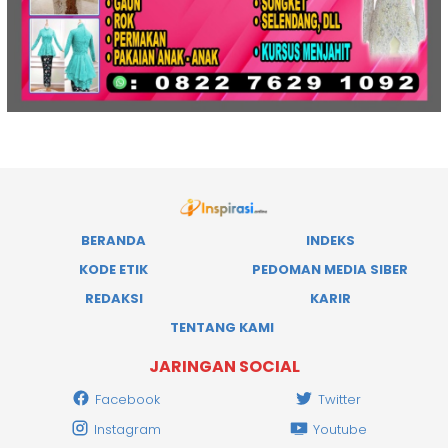
BERANDA
INDEKS
KODE ETIK
PEDOMAN MEDIA SIBER
REDAKSI
KARIR
TENTANG KAMI
JARINGAN SOCIAL
Facebook
Twitter
Instagram
Youtube