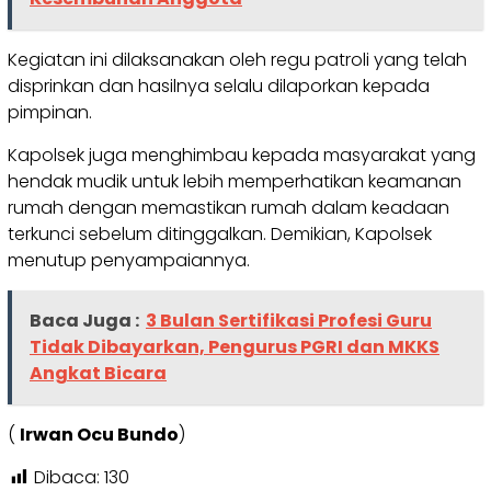
Kegiatan ini dilaksanakan oleh regu patroli yang telah
disprinkan dan hasilnya selalu dilaporkan kepada
pimpinan.
Kapolsek juga menghimbau kepada masyarakat yang
hendak mudik untuk lebih memperhatikan keamanan
rumah dengan memastikan rumah dalam keadaan
terkunci sebelum ditinggalkan. Demikian, Kapolsek
menutup penyampaiannya.
Baca Juga :
3 Bulan Sertifikasi Profesi Guru
Tidak Dibayarkan, Pengurus PGRI dan MKKS
Angkat Bicara
(
Irwan Ocu Bundo
)
Dibaca:
130