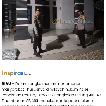
RIAU
– Dalam rangka menjamin keamanan
masyarakat, khususnya di wilayah hukum Polsek
Pangkalan Lesung, Kapolsek Pangkalan Lesung AKP AR
Tinambunan SE, MSi, menekankan kepada seluruh