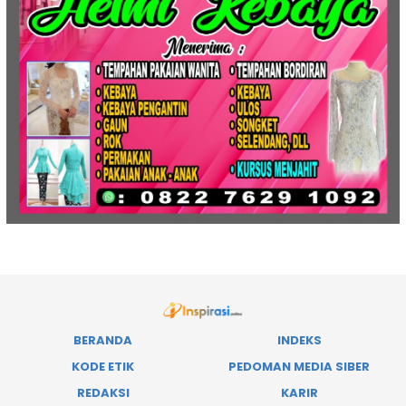
BERANDA
INDEKS
KODE ETIK
PEDOMAN MEDIA SIBER
REDAKSI
KARIR