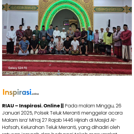
RIAU – Inspirasi. Online ||
Pada malam Minggu, 26
Januari 2025, Polsek Teluk Meranti menggelar acara
Malam Isra’ Mi’raj 27 Rajab 1446 Hijriah di Masjid Al-
Hafsah, Kelurahan Teluk Meranti, yang dihadiri oleh