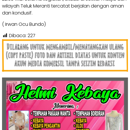
wilayah Teluk Meranti tercatat berjalan dengan aman
dan kondusif.
( Irwan Ocu Bundo)
Dibaca:
227