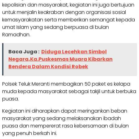
kepolisian dan masyarakat, kegiatan ini juga bertujuan
untuk menjalin keakraban dengan organisasi sosial
kemasyarakatan serta memberikan semangat kepada
umat Islam yang sedang berpuasa di bulan
Ramadhan.
Baca Juga :
Diduga Lecehkan Simbol
Negara,Ka.Puskesmas Muara Kibarkan
Bendera Dalam Kondisi Robek
Polsek Teluk Meranti membagikan 50 paket es kelapa
muda kepada masyarakat sebagai takjil untuk berbuka
puasa.
Kegiatan ini diharapkan dapat meringankan beban
masyarakat yang sedang melaksanakan ibadah
puasa dan mempererat rasa kebersamaan di bulan
yang penuh berkah ini.