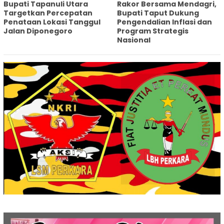
‎Bupati Tapanuli Utara
Rakor Bersama Mendagri,
Targetkan Percepatan
Bupati Taput Dukung
Penataan Lokasi Tanggul
Pengendalian Inflasi dan
Jalan Diponegoro
Program Strategis
Nasional‎