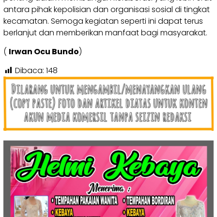
antara pihak kepolisian dan organisasi sosial di tingkat
kecamatan. Semoga kegiatan seperti ini dapat terus
berlanjut dan memberikan manfaat bagi masyarakat.
(
Irwan Ocu Bundo
)
Dibaca:
148