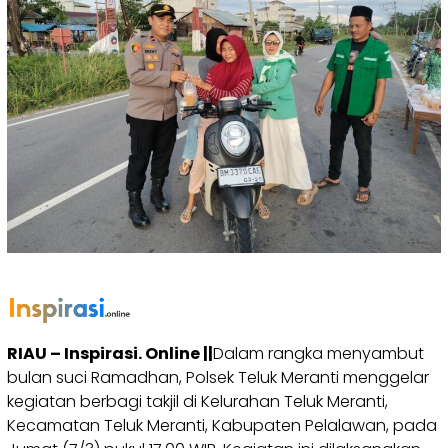
RIAU – Inspirasi. Online ||
Dalam rangka menyambut
bulan suci Ramadhan, Polsek Teluk Meranti menggelar
kegiatan berbagi takjil di Kelurahan Teluk Meranti,
Kecamatan Teluk Meranti, Kabupaten Pelalawan, pada