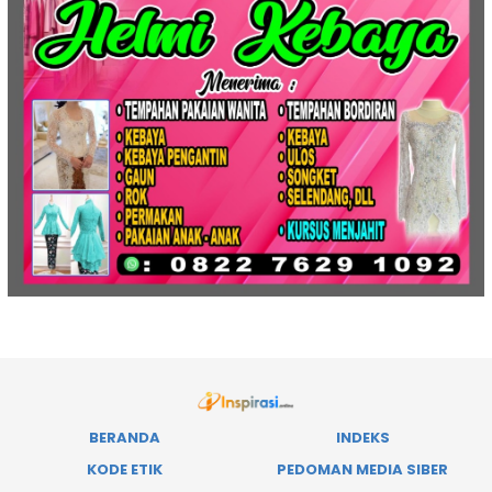
BERANDA
INDEKS
KODE ETIK
PEDOMAN MEDIA SIBER