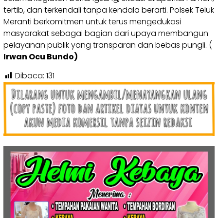
tertib, dan terkendali tanpa kendala berarti. Polsek Teluk
Meranti berkomitmen untuk terus mengedukasi
masyarakat sebagai bagian dari upaya membangun
pelayanan publik yang transparan dan bebas pungli. (
Irwan Ocu Bundo)
Dibaca:
131