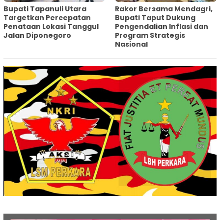
‎Bupati Tapanuli Utara
Rakor Bersama Mendagri,
Targetkan Percepatan
Bupati Taput Dukung
Penataan Lokasi Tanggul
Pengendalian Inflasi dan
Jalan Diponegoro
Program Strategis
Nasional‎