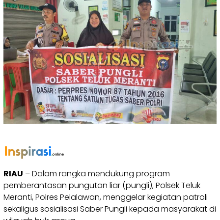
RIAU
– Dalam rangka mendukung program
pemberantasan pungutan liar (pungli), Polsek Teluk
Meranti, Polres Pelalawan, menggelar kegiatan patroli
sekaligus sosialisasi Saber Pungli kepada masyarakat di