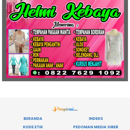
BERANDA
INDEKS
KODE ETIK
PEDOMAN MEDIA SIBER