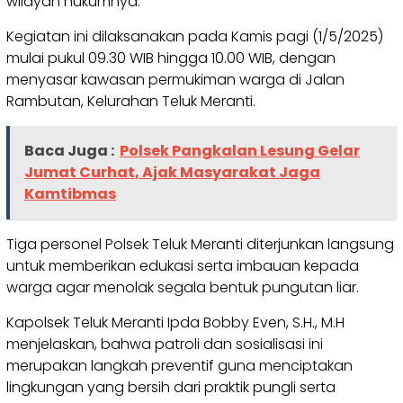
wilayah hukumnya.
Kegiatan ini dilaksanakan pada Kamis pagi (1/5/2025)
mulai pukul 09.30 WIB hingga 10.00 WIB, dengan
menyasar kawasan permukiman warga di Jalan
Rambutan, Kelurahan Teluk Meranti.
Baca Juga :
Polsek Pangkalan Lesung Gelar
Jumat Curhat, Ajak Masyarakat Jaga
Kamtibmas
Tiga personel Polsek Teluk Meranti diterjunkan langsung
untuk memberikan edukasi serta imbauan kepada
warga agar menolak segala bentuk pungutan liar.
Kapolsek Teluk Meranti Ipda Bobby Even, S.H., M.H
menjelaskan, bahwa patroli dan sosialisasi ini
merupakan langkah preventif guna menciptakan
lingkungan yang bersih dari praktik pungli serta