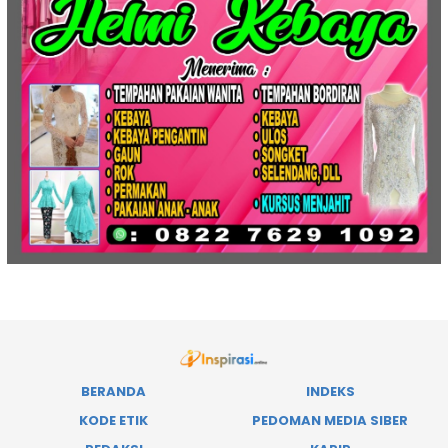
BERANDA
INDEKS
KODE ETIK
PEDOMAN MEDIA SIBER