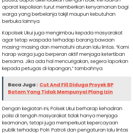
aparat kepolisian turut memberikan kenyamanan bagi
warga yang berbelanja takjil maupun kebutuhan
berbuka lainnya.
Kapolsek Ukui juga mengimbau kepada masyarakat
agar tetap waspada terhadap barang bawaan
masing-masing dan mematuhi aturan lalu lintas. “Kami
harap warga juga berperan aktif menjaga ketertiban
bersama. Jika ada hal mencurigakan, segera laporkan
kepada petugas di lapangan,” tambahnya.
Baca Juga :
Cut And Fill Diduga Proyek BP
Batam Yang Tidak Mempunyai Plang Izin
Dengan kegiatan ini, Polsek Ukui berharap kehadiran
polisi di tengah masyarakat tidak hanya menjaga
keamanan, tetapi juga memperkuat kepercayaan
publik terhadap Polri. Patroli dan pengaturan lalu lintas