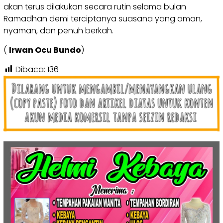
akan terus dilakukan secara rutin selama bulan
Ramadhan demi terciptanya suasana yang aman,
nyaman, dan penuh berkah.
(
Irwan Ocu Bundo
)
Dibaca:
136