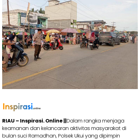
RIAU – Inspirasi. Online ||
Dalam rangka menjaga
keamanan dan kelancaran aktivitas masyarakat di
bulan suci Ramadhan, Polsek Ukui yang dipimpin