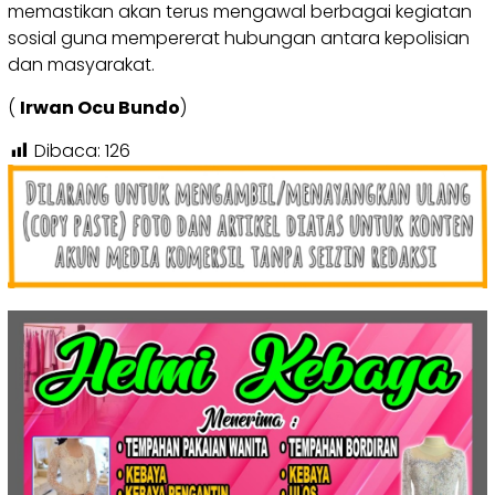
memastikan akan terus mengawal berbagai kegiatan
sosial guna mempererat hubungan antara kepolisian
dan masyarakat.
(
Irwan Ocu Bundo
)
Dibaca:
126