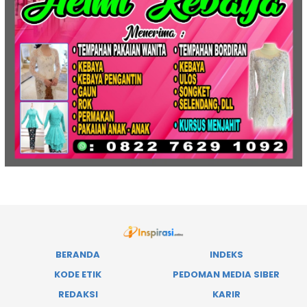
BERANDA
INDEKS
KODE ETIK
PEDOMAN MEDIA SIBER
REDAKSI
KARIR