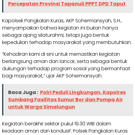
Percepatan Provinsi Tapanuli PPPT DPD Taput
Kapolsek Pangkalan Kuras, AKP Sohermansyah, S.H.,
menyampaikan bahwa kegiatan ini bukan hanya
sebagai ajang silaturahmi, tetapi juga bentuk
kepedulian terhadap masyarakat yang membutuhkan.
“Kehadiran kami di sini untuk memastikan kegiatan
berlangsung aman dan lancar, serta sebagai bentuk
dukungan terhadap program sosial yang bermanfaat
bagi masyarakat,” ujar AKP Sohermansyah.
Baca Juga :
Polri Peduli Lingkungan, Kapolres
Sumbang Fasilitas Sumur Bor dan Pompa Air
untuk Warga Simalungun
Kegiatan berakhir sekitar pukul 19.30 WIB dalam
keadaan aman dan kondusif. Polsek Pangkalan Kuras