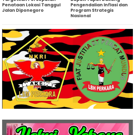
Penataan Lokasi Tanggul
Pengendalian Inflasi dan
Jalan Diponegoro
Program Strategis
Nasional‎