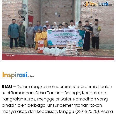
RIAU
– Dalam rangka mempererat silaturahmi di bulan
suci Ramadhan, Desa Tanjung Beringin, Kecamatan
Pangkalan Kuras, menggelar Safari Ramadhan yang
dihadiri oleh berbagai unsur pemerintahan, tokoh
masyarakat, dan kepolisian, Minggu (23/3/2025). Acara