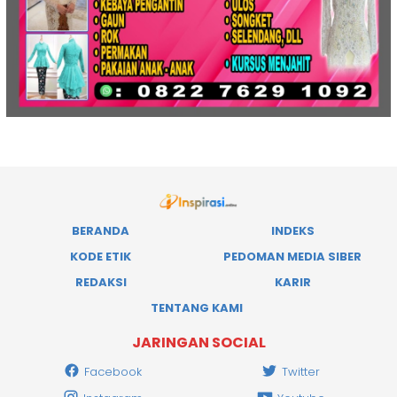
BERANDA
INDEKS
KODE ETIK
PEDOMAN MEDIA SIBER
REDAKSI
KARIR
TENTANG KAMI
JARINGAN SOCIAL
Facebook
Twitter