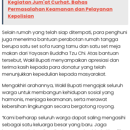
Kegiatan Jum'at Curhat, Bahas
Permasalahan Keamanan dan Pelayanan
Kepolisian
Selain rumah yang telah siap ditempati, para penghuni
juga menerima bantuan perabotan rumah tangga
berupa satu set sofa ruang tamu dan satu set meja
makan dari Yayasan Buddha Tzu Chi. Atas bantuan
tersebut, Wakil Bupati menyampaikan apresiasi dan
terima kasih kepada para donatur yang telah
menunjukkan kepedulian kepada masyarakat.
Mengakhiri arahannya, Wakil Bupati mengajak seluruh
warga untuk membangun kehidupan sosial yang
harmonis, menjaga keamanan, serta merawat
kebersihan lingkungan secara bergotong royong.
“Kami berharap seluruh warga dapat saling mengasihi
sebagai satu keluarga besar yang baru. Jaga