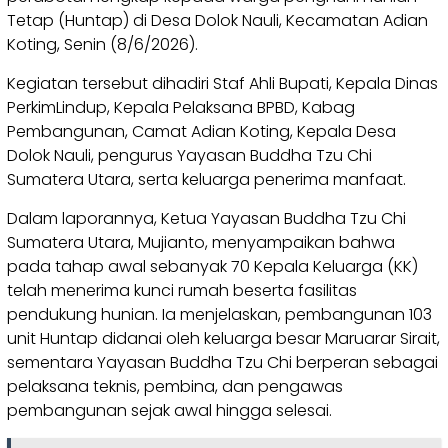
Tetap (Huntap) di Desa Dolok Nauli, Kecamatan Adian
Koting, Senin (8/6/2026).
Kegiatan tersebut dihadiri Staf Ahli Bupati, Kepala Dinas
PerkimLindup, Kepala Pelaksana BPBD, Kabag
Pembangunan, Camat Adian Koting, Kepala Desa
Dolok Nauli, pengurus Yayasan Buddha Tzu Chi
Sumatera Utara, serta keluarga penerima manfaat.
Dalam laporannya, Ketua Yayasan Buddha Tzu Chi
Sumatera Utara, Mujianto, menyampaikan bahwa
pada tahap awal sebanyak 70 Kepala Keluarga (KK)
telah menerima kunci rumah beserta fasilitas
pendukung hunian. Ia menjelaskan, pembangunan 103
unit Huntap didanai oleh keluarga besar Maruarar Sirait,
sementara Yayasan Buddha Tzu Chi berperan sebagai
pelaksana teknis, pembina, dan pengawas
pembangunan sejak awal hingga selesai.