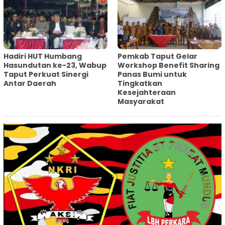
Hadiri HUT Humbang
Pemkab Taput Gelar
Hasundutan ke-23, Wabup
Workshop Benefit Sharing
Taput Perkuat Sinergi
Panas Bumi untuk
Antar Daerah
Tingkatkan
Kesejahteraan
Masyarakat