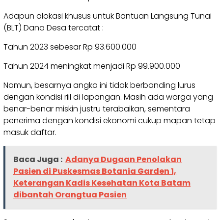
Adapun alokasi khusus untuk Bantuan Langsung Tunai
(BLT) Dana Desa tercatat :
Tahun 2023 sebesar Rp 93.600.000
Tahun 2024 meningkat menjadi Rp 99.900.000
Namun, besarnya angka ini tidak berbanding lurus
dengan kondisi riil di lapangan. Masih ada warga yang
benar-benar miskin justru terabaikan, sementara
penerima dengan kondisi ekonomi cukup mapan tetap
masuk daftar.
Baca Juga :
Adanya Dugaan Penolakan
Pasien di Puskesmas Botania Garden 1,
Keterangan Kadis Kesehatan Kota Batam
dibantah Orangtua Pasien