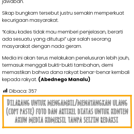
jawaban.
Sikap bungkam tersebut justru semakin memperkuat
kecurigaan masyarakat.
“Kalau kades tidak mau memberi penjelasan, berarti
ada sesuatu yang ditutupi” ujar salah seorang
masyarakat dengan nada geram.
Media ini akan terus melakukan penelusuran lebih jauh,
termasuk menggali bukti-bukti tambahan, demi
memastikan bahwa dana rakyat benar-benar kembali
kepada rakyat.
(Abednego Manalu)
Dibaca:
357