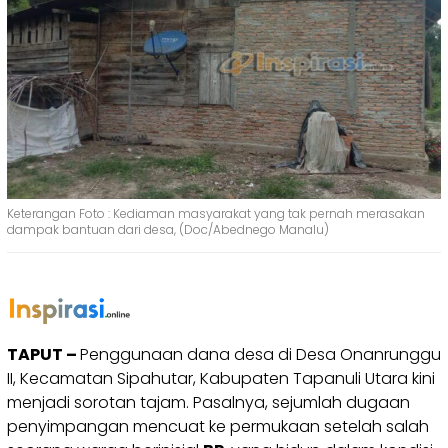
Keterangan Foto : Kediaman masyarakat yang tak pernah merasakan
dampak bantuan dari desa, (Doc/Abednego Manalu)
TAPUT –
Penggunaan dana desa di Desa Onanrunggu
II, Kecamatan Sipahutar, Kabupaten Tapanuli Utara kini
menjadi sorotan tajam. Pasalnya, sejumlah dugaan
penyimpangan mencuat ke permukaan setelah salah