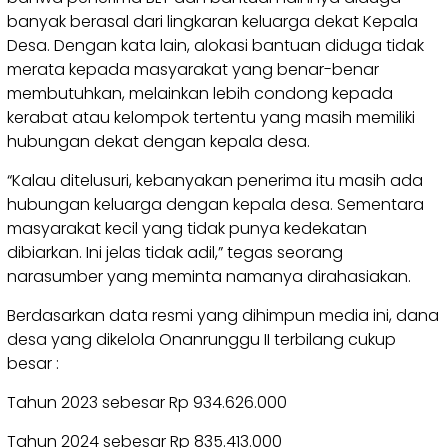
banyak berasal dari lingkaran keluarga dekat Kepala
Desa. Dengan kata lain, alokasi bantuan diduga tidak
merata kepada masyarakat yang benar-benar
membutuhkan, melainkan lebih condong kepada
kerabat atau kelompok tertentu yang masih memiliki
hubungan dekat dengan kepala desa.
“Kalau ditelusuri, kebanyakan penerima itu masih ada
hubungan keluarga dengan kepala desa. Sementara
masyarakat kecil yang tidak punya kedekatan
dibiarkan. Ini jelas tidak adil,” tegas seorang
narasumber yang meminta namanya dirahasiakan.
Berdasarkan data resmi yang dihimpun media ini, dana
desa yang dikelola Onanrunggu II terbilang cukup
besar :
Tahun 2023 sebesar Rp 934.626.000
Tahun 2024 sebesar Rp 835.413.000