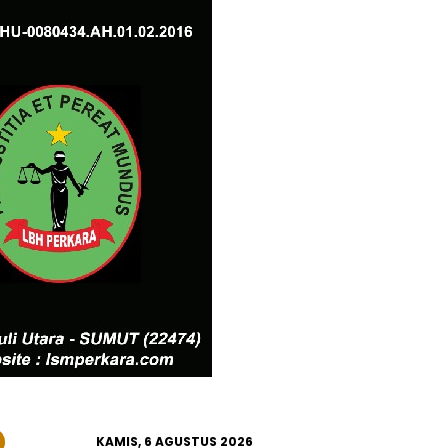
KAMIS, 6 AGUSTUS 2026