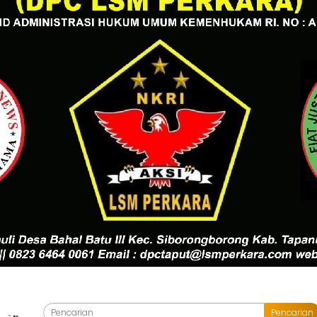
Pencarian