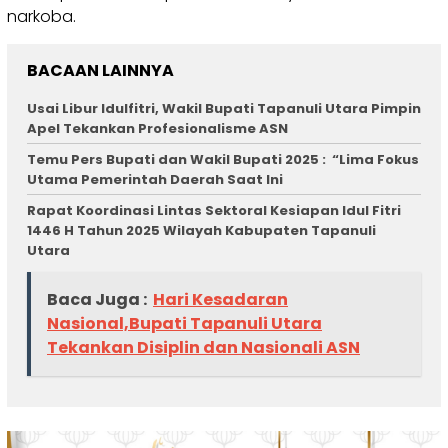
narkoba.
BACAAN LAINNYA
Usai Libur Idulfitri, Wakil Bupati Tapanuli Utara Pimpin
Apel Tekankan Profesionalisme ASN
Temu Pers Bupati dan Wakil Bupati 2025 : “Lima Fokus
Utama Pemerintah Daerah Saat Ini
Rapat Koordinasi Lintas Sektoral Kesiapan Idul Fitri
1446 H Tahun 2025 Wilayah Kabupaten Tapanuli
Utara
Baca Juga :
Hari Kesadaran
Nasional,Bupati Tapanuli Utara
Tekankan Disiplin dan Nasionali ASN