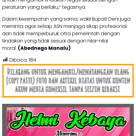
peraturan yang berlaku,” tegasnya.
Dalam kesempatan yang sama, wakil Bupati Deni juga
meminta agar setiap ASN menjaga sikap profesional
dan tidak memperburuk citra pemerintah dengan
tindakan yang tidak sesuai dengan nilai-nilai
moral.
(Abednego Manalu)
Dibaca:
184