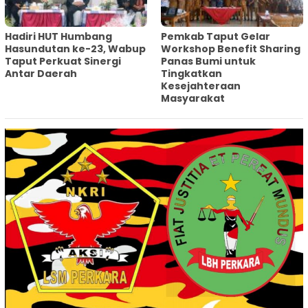
Hadiri HUT Humbang
Pemkab Taput Gelar
Hasundutan ke-23, Wabup
Workshop Benefit Sharing
Taput Perkuat Sinergi
Panas Bumi untuk
Antar Daerah
Tingkatkan
Kesejahteraan
Masyarakat