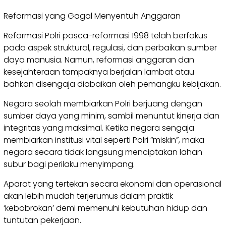
Reformasi yang Gagal Menyentuh Anggaran
Reformasi Polri pasca-reformasi 1998 telah berfokus
pada aspek struktural, regulasi, dan perbaikan sumber
daya manusia. Namun, reformasi anggaran dan
kesejahteraan tampaknya berjalan lambat atau
bahkan disengaja diabaikan oleh pemangku kebijakan.
Negara seolah membiarkan Polri berjuang dengan
sumber daya yang minim, sambil menuntut kinerja dan
integritas yang maksimal. Ketika negara sengaja
membiarkan institusi vital seperti Polri “miskin”, maka
negara secara tidak langsung menciptakan lahan
subur bagi perilaku menyimpang.
Aparat yang tertekan secara ekonomi dan operasional
akan lebih mudah terjerumus dalam praktik
‘kebobrokan’ demi memenuhi kebutuhan hidup dan
tuntutan pekerjaan.