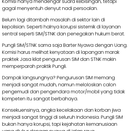
Komisi hanya mendengar suara kebisingan, tetapi
gagal menyentuh denyut nadi persoalan.
Belum lagi ditambah masalah di sektor lain di
kepolisian. Seperti halnya korupsi sistemik di layanan
sentral seperti SIM/STNK dan penegakan hukum berat.
Pungli SIM/STNK sama saja Barter Nyawa dengan Uang.
Komisi harus melihat kenyataan di lapangan marak
praktek Jasa kilat pengurusan SIM dan STNK makin
memperparah praktik Pungli.
Dampak langsungnya? Pengurusan SIM memang
menjadi sangat mudah, namun meloloskan calon
pengemudi dan pengendara motor/mobil yang tidak
kompeten itu sangat berbahaya.
Konsekuensinya, angka kecelakaan dan korban jiwa
menjadi sangat tinggi di seluruh Indonesia. Pungli SIM
bukan hanya korupsi, tapi kejahatan kemanusiaan