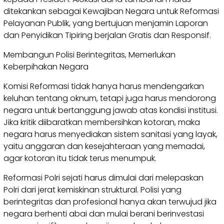
ditekankan sebagai Kewajiban Negara untuk Reformasi
Pelayanan Publik, yang bertujuan menjamin Laporan
dan Penyidikan Tipiring berjalan Gratis dan Responsif.
Membangun Polisi Berintegritas, Memerlukan
Keberpihakan Negara
Komisi Reformasi tidak hanya harus mendengarkan
keluhan tentang oknum, tetapi juga harus mendorong
negara untuk bertanggung jawab atas kondisi institusi.
Jika kritik diibaratkan membersihkan kotoran, maka
negara harus menyediakan sistem sanitasi yang layak,
yaitu anggaran dan kesejahteraan yang memadai,
agar kotoran itu tidak terus menumpuk.
Reformasi Polri sejati harus dimulai dari melepaskan
Polri dari jerat kemiskinan struktural. Polisi yang
berintegritas dan profesional hanya akan terwujud jika
negara berhenti abai dan mulai berani berinvestasi