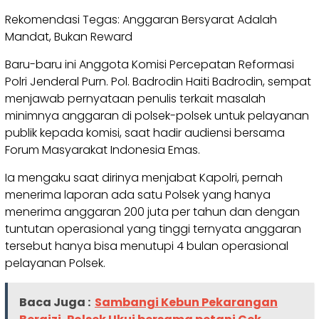
Rekomendasi Tegas: Anggaran Bersyarat Adalah
Mandat, Bukan Reward
Baru-baru ini Anggota Komisi Percepatan Reformasi
Polri Jenderal Purn. Pol. Badrodin Haiti Badrodin, sempat
menjawab pernyataan penulis terkait masalah
minimnya anggaran di polsek-polsek untuk pelayanan
publik kepada komisi, saat hadir audiensi bersama
Forum Masyarakat Indonesia Emas.
Ia mengaku saat dirinya menjabat Kapolri, pernah
menerima laporan ada satu Polsek yang hanya
menerima anggaran 200 juta per tahun dan dengan
tuntutan operasional yang tinggi ternyata anggaran
tersebut hanya bisa menutupi 4 bulan operasional
pelayanan Polsek.
Baca Juga :
Sambangi Kebun Pekarangan