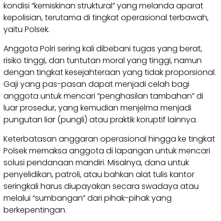
kondisi “kemiskinan struktural” yang melanda aparat
kepolisian, terutama di tingkat operasional terbawah,
yaitu Polsek.
Anggota Polri sering kali dibebani tugas yang berat,
risiko tinggi, dan tuntutan moral yang tinggi, namun
dengan tingkat kesejahteraan yang tidak proporsional.
Gaji yang pas-pasan dapat menjadi celah bagi
anggota untuk mencari “penghasilan tambahan” di
luar prosedur, yang kemudian menjelma menjadi
pungutan liar (pungli) atau praktik koruptif lainnya.
Keterbatasan anggaran operasional hingga ke tingkat
Polsek memaksa anggota di lapangan untuk mencari
solusi pendanaan mandiri. Misalnya, dana untuk
penyelidikan, patroli, atau bahkan alat tulis kantor
seringkali harus diupayakan secara swadaya atau
melalui “sumbangan” dari pihak-pihak yang
berkepentingan.