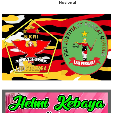
Nasional‎