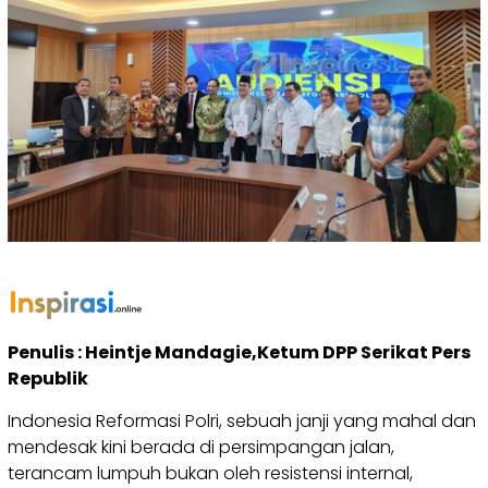
Penulis : Heintje Mandagie,Ketum DPP Serikat Pers
Republik
Indonesia Reformasi Polri, sebuah janji yang mahal dan
mendesak kini berada di persimpangan jalan,
terancam lumpuh bukan oleh resistensi internal,