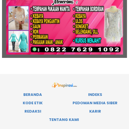
BERANDA
INDEKS
KODE ETIK
PEDOMAN MEDIA SIBER
REDAKSI
KARIR
TENTANG KAMI