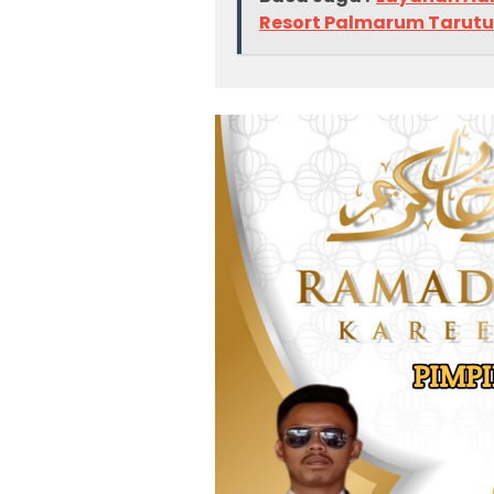
Resort Palmarum Tarutu