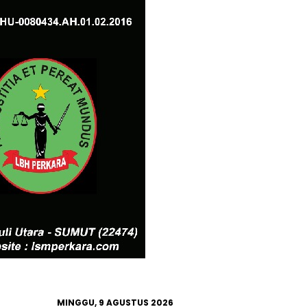
MINGGU, 9 AGUSTUS 2026