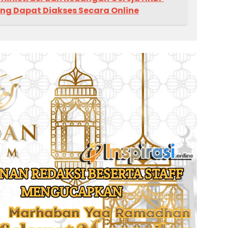
ng Dapat Diakses Secara Online