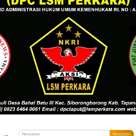
Pencarian