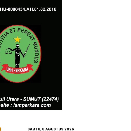
SABTU, 8 AGUSTUS 2026