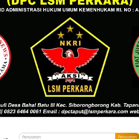
Pencarian