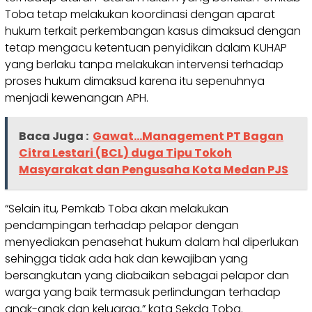
Toba tetap melakukan koordinasi dengan aparat
hukum terkait perkembangan kasus dimaksud dengan
tetap mengacu ketentuan penyidikan dalam KUHAP
yang berlaku tanpa melakukan intervensi terhadap
proses hukum dimaksud karena itu sepenuhnya
menjadi kewenangan APH.
Baca Juga :
Gawat...Management PT Bagan
Citra Lestari (BCL) duga Tipu Tokoh
Masyarakat dan Pengusaha Kota Medan PJS
“Selain itu, Pemkab Toba akan melakukan
pendampingan terhadap pelapor dengan
menyediakan penasehat hukum dalam hal diperlukan
sehingga tidak ada hak dan kewajiban yang
bersangkutan yang diabaikan sebagai pelapor dan
warga yang baik termasuk perlindungan terhadap
anak-anak dan keluarga,” kata Sekda Toba.