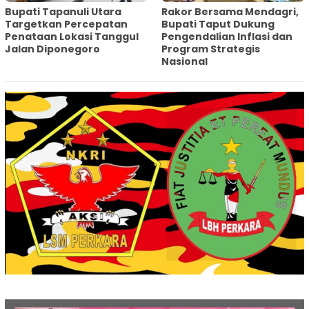
‎Bupati Tapanuli Utara
Rakor Bersama Mendagri,
Targetkan Percepatan
Bupati Taput Dukung
Penataan Lokasi Tanggul
Pengendalian Inflasi dan
Jalan Diponegoro
Program Strategis
Nasional‎