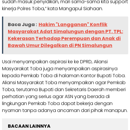
sudah masuk penyidikan, mari sama-sama kita support
kinerja Polres Toba,” kata Mangapul Siahaan.
Baca Juga :
Hakim "Langganan" Konflik
Masyarakat Adat Simalungun dengan PT. TPL:
Kekerasan Terhadap Perempuan dan Anak di
Bawah Umur Dilegalkan di PN Simalungun
Usai menyampaikan aspirasi ke ke DPRD, Aliansi
Masyarakat Toba juga menyampaikan aspirasinya
kepada Pemkab Toba di halaman Kantor Bupati Toba.
Aliansi Masyarakat Toba menyampaikan agar Pemkab
Toba, terutama Bupati dan Sekretaris Daerah memberi
perhatian yang serius agar ASN yang berada di
lingkungan Pemkab Toba dapat bekerja dengan
nyaman tanpa adanya ancaman dari pihak manapun.
BACAAN LAINNYA