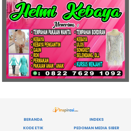
BERANDA
INDEKS
KODE ETIK
PEDOMAN MEDIA SIBER