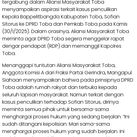
tergabung dalam Aliansi Masyarakat Toba
menyampaikan aspirasi terkait kasus penculikan
Kepala Bappelitbangda Kabupaten Toba, Sofian
Sitorus ke DPRD Toba dan Pemkab Toba pada Kamis
(30/1/2025). Dalam orasinya, Aliansi Masyarakat Toba
meminta agar DPRD Toba segera menggelar rapat
dengar pendapat (RDP) dan memanggil Kapolres
Toba.
Menanggapi tuntutan Aliansi Masyarakat Toba,
Anggota Komisi A dari Fraksi Partai Gerindra, Mangapul
Siahaan menyampaikan bahwa pada prinsipnya DPRD
Toba adalah rumah rakyat dan terbuka kepada
seluruh lapisan masyarakat. Namun terkait dengan
kasus penculikan terhadap Sofian Sitorus, dirinya
meminta semua pihak untuk bersama-sama
menghargai proses hukum yang sedang berjalan. “Ini
sudah ditangani kepolisian. Mari sama-sama
menghargai proses hukum yang sudah berjalan. Ini