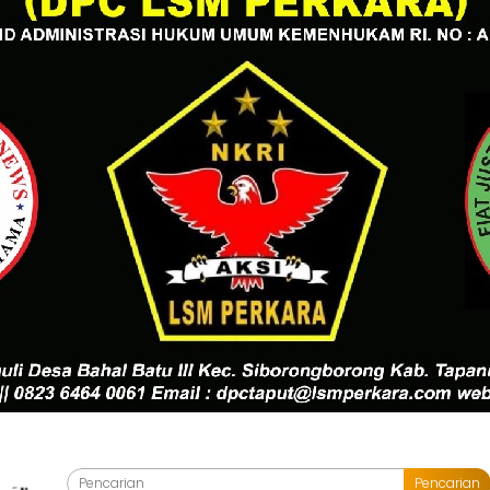
Pencarian