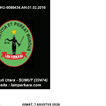
JUMAT, 7 AGUSTUS 2026