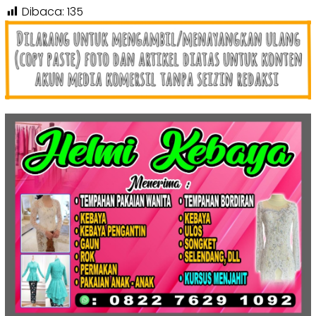
Dibaca:
135