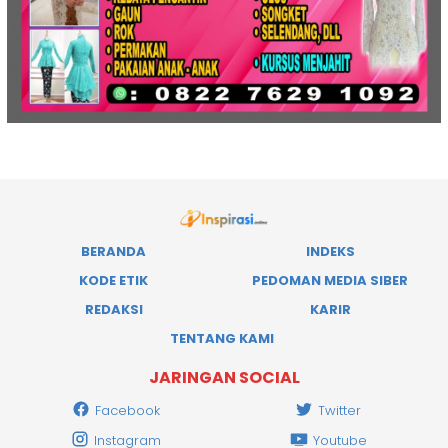
BERANDA
INDEKS
KODE ETIK
PEDOMAN MEDIA SIBER
REDAKSI
KARIR
TENTANG KAMI
JARINGAN SOCIAL
Facebook
Twitter
Instagram
Youtube