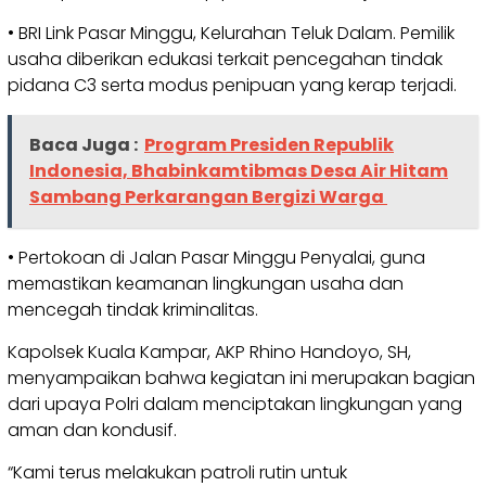
• BRI Link Pasar Minggu, Kelurahan Teluk Dalam. Pemilik
usaha diberikan edukasi terkait pencegahan tindak
pidana C3 serta modus penipuan yang kerap terjadi.
Baca Juga :
Program Presiden Republik
Indonesia, Bhabinkamtibmas Desa Air Hitam
Sambang Perkarangan Bergizi Warga
• Pertokoan di Jalan Pasar Minggu Penyalai, guna
memastikan keamanan lingkungan usaha dan
mencegah tindak kriminalitas.
Kapolsek Kuala Kampar, AKP Rhino Handoyo, SH,
menyampaikan bahwa kegiatan ini merupakan bagian
dari upaya Polri dalam menciptakan lingkungan yang
aman dan kondusif.
“Kami terus melakukan patroli rutin untuk