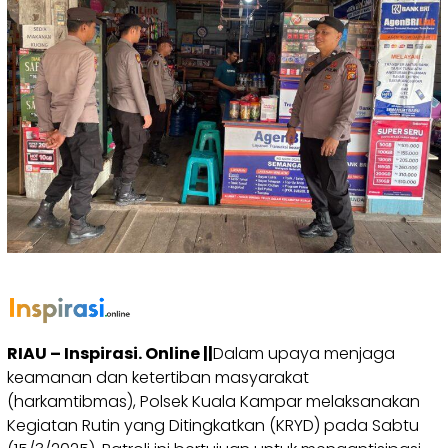
RIAU – Inspirasi. Online ||
Dalam upaya menjaga
keamanan dan ketertiban masyarakat
(harkamtibmas), Polsek Kuala Kampar melaksanakan
Kegiatan Rutin yang Ditingkatkan (KRYD) pada Sabtu