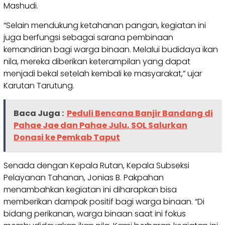
Mashudi.
“Selain mendukung ketahanan pangan, kegiatan ini
juga berfungsi sebagai sarana pembinaan
kemandirian bagi warga binaan. Melalui budidaya ikan
nila, mereka diberikan keterampilan yang dapat
menjadi bekal setelah kembali ke masyarakat,” ujar
Karutan Tarutung.
Baca Juga :
Peduli Bencana Banjir Bandang di
Pahae Jae dan Pahae Julu, SOL Salurkan
Donasi ke Pemkab Taput
Senada dengan Kepala Rutan, Kepala Subseksi
Pelayanan Tahanan, Jonias B. Pakpahan
menambahkan kegiatan ini diharapkan bisa
memberikan dampak positif bagi warga binaan. “Di
bidang perikanan, warga binaan saat ini fokus