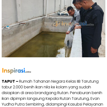
TAPUT –
Rumah Tahanan Negara Kelas IIB Tarutung
tabur 2.000 benih ikan nila ke kolam yang sudah
disiapkan di area brandgang Rutan. Penaburan benih
ikan dipimpin langsung Kepala Rutan Tarutung, Evan
Yudha Putra Sembiring, didampingi Kasubsi Pelayanan