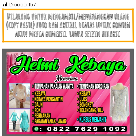
Dibaca:
157