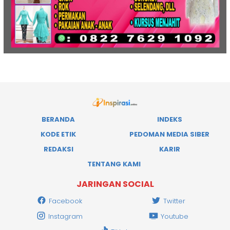
BERANDA
INDEKS
KODE ETIK
PEDOMAN MEDIA SIBER
REDAKSI
KARIR
TENTANG KAMI
JARINGAN SOCIAL
Facebook
Twitter
Instagram
Youtube