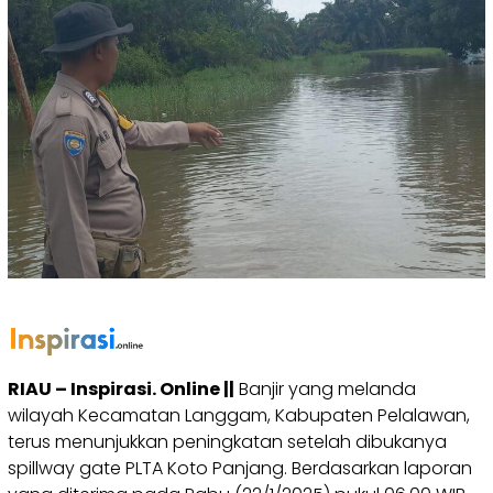
RIAU – Inspirasi. Online ||
Banjir yang melanda
wilayah Kecamatan Langgam, Kabupaten Pelalawan,
terus menunjukkan peningkatan setelah dibukanya
spillway gate PLTA Koto Panjang. Berdasarkan laporan