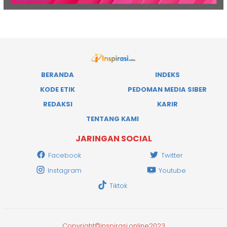
BERANDA
INDEKS
KODE ETIK
PEDOMAN MEDIA SIBER
REDAKSI
KARIR
TENTANG KAMI
JARINGAN SOCIAL
Facebook
Twitter
Instagram
Youtube
Tiktok
Copyright©inspirasi.online2023