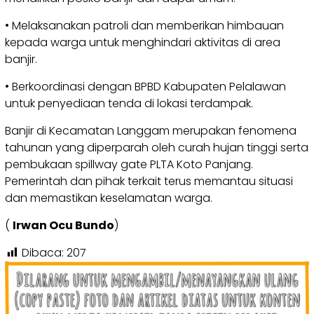
• Melaksanakan patroli dan memberikan himbauan
kepada warga untuk menghindari aktivitas di area
banjir.
• Berkoordinasi dengan BPBD Kabupaten Pelalawan
untuk penyediaan tenda di lokasi terdampak.
Banjir di Kecamatan Langgam merupakan fenomena
tahunan yang diperparah oleh curah hujan tinggi serta
pembukaan spillway gate PLTA Koto Panjang.
Pemerintah dan pihak terkait terus memantau situasi
dan memastikan keselamatan warga.
(
Irwan Ocu Bundo
)
Dibaca:
207