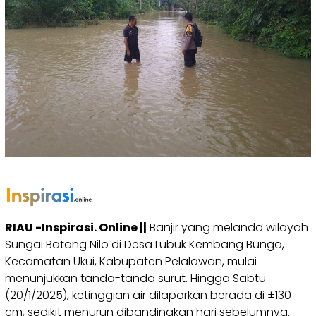
RIAU -Inspirasi. Online ||
Banjir yang melanda wilayah
Sungai Batang Nilo di Desa Lubuk Kembang Bunga,
Kecamatan Ukui, Kabupaten Pelalawan, mulai
menunjukkan tanda-tanda surut. Hingga Sabtu
(20/1/2025), ketinggian air dilaporkan berada di ±130
cm, sedikit menurun dibandingkan hari sebelumnya.