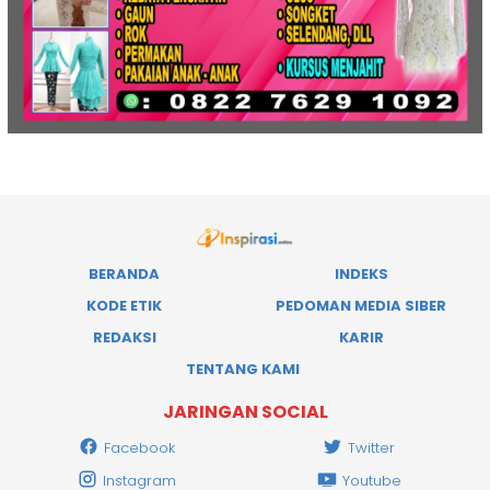
BERANDA
INDEKS
KODE ETIK
PEDOMAN MEDIA SIBER
REDAKSI
KARIR
TENTANG KAMI
JARINGAN SOCIAL
Facebook
Twitter
Instagram
Youtube