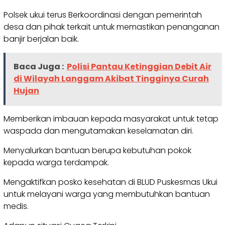
Polsek ukui terus Berkoordinasi dengan pemerintah
desa dan pihak terkait untuk memastikan penanganan
banjir berjalan baik.
Baca Juga :
Polisi Pantau Ketinggian Debit Air
di Wilayah Langgam Akibat Tingginya Curah
Hujan
Memberikan imbauan kepada masyarakat untuk tetap
waspada dan mengutamakan keselamatan diri.
Menyalurkan bantuan berupa kebutuhan pokok
kepada warga terdampak.
Mengaktifkan posko kesehatan di BLUD Puskesmas Ukui
untuk melayani warga yang membutuhkan bantuan
medis.