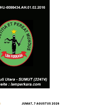
JUMAT, 7 AGUSTUS 2026