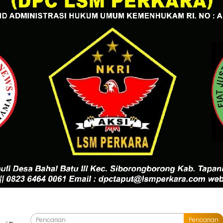
Pencarian