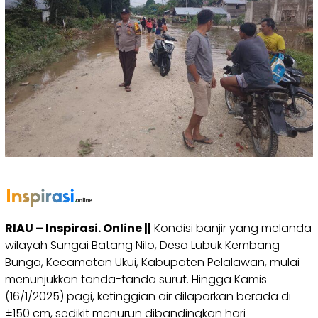
RIAU – Inspirasi. Online ||
Kondisi banjir yang melanda
wilayah Sungai Batang Nilo, Desa Lubuk Kembang
Bunga, Kecamatan Ukui, Kabupaten Pelalawan, mulai
menunjukkan tanda-tanda surut. Hingga Kamis
(16/1/2025) pagi, ketinggian air dilaporkan berada di
±150 cm, sedikit menurun dibandingkan hari