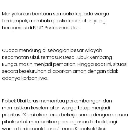
Menyalurkan bantuan sembako kepada warga
terdampak, membuka posko kesehatan yang
beroperasi di BLUD Puskesmas Ukui.
Cuaca mendung di sebagian besar wilayah
Kecamatan Ukui, termasuk Desa Lubuk Kembang
Bunga, masih menjadi perhatian. Hingga saat ini, situasi
secara keseluruhan dilaporkan aman dengan tidak
adanya korban jiwa.
Polsek Ukui terus memantau perkembangan dan
memastikan keselamatan warga tetap menjadi
prioritas. “Kami akan terus bekerja sama dengan semua
pihak untuk memberikan penanganan terbaik bagi
warga terdampak banjir,” tegas Kapolsek Ukui.