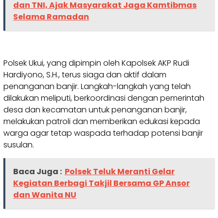
dan TNI, Ajak Masyarakat Jaga Kamtibmas
Selama Ramadan
Polsek Ukui, yang dipimpin oleh Kapolsek AKP Rudi
Hardiyono, S.H., terus siaga dan aktif dalam
penanganan banjir. Langkah-langkah yang telah
dilakukan meliputi, berkoordinasi dengan pemerintah
desa dan kecamatan untuk penanganan banjir,
melakukan patroli dan memberikan edukasi kepada
warga agar tetap waspada terhadap potensi banjir
susulan.
Baca Juga :
Polsek Teluk Meranti Gelar
Kegiatan Berbagi Takjil Bersama GP Ansor
dan Wanita NU