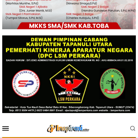
Menu
Mobile