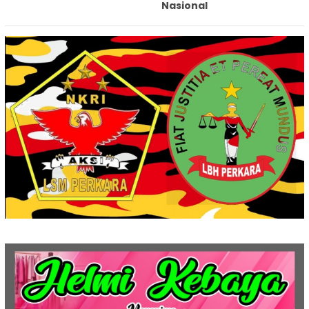
Nasional‎