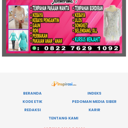
BERANDA
INDEKS
KODE ETIK
PEDOMAN MEDIA SIBER
REDAKSI
KARIR
TENTANG KAMI