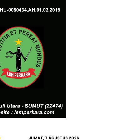
JUMAT, 7 AGUSTUS 2026