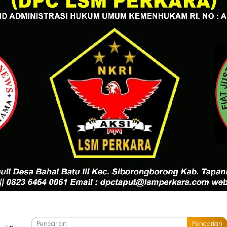
Pencarian