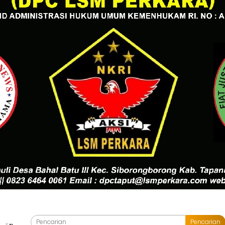
Pencarian