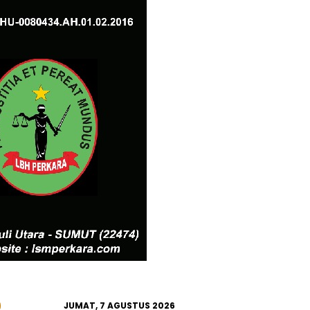
JUMAT, 7 AGUSTUS 2026