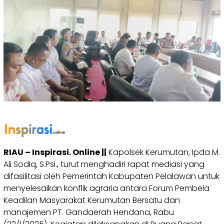
RIAU – Inspirasi. Online ||
Kapolsek Kerumutan, Ipda M.
Ali Sodiq, S.Psi., turut menghadiri rapat mediasi yang
difasilitasi oleh Pemerintah Kabupaten Pelalawan untuk
menyelesaikan konflik agraria antara Forum Pembela
Keadilan Masyarakat Kerumutan Bersatu dan
manajemen PT. Gandaerah Hendana, Rabu