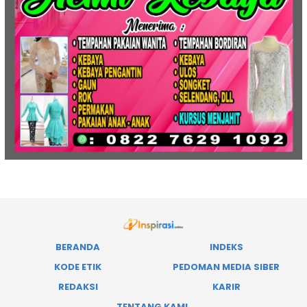
BERANDA
INDEKS
KODE ETIK
PEDOMAN MEDIA SIBER
REDAKSI
KARIR
TENTANG KAMI