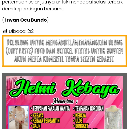
pertemuan selanjutnya untuk mencapai solusi terbaik
demi kepentingan bersama.
(
Irwan Ocu Bundo
)
Dibaca:
212