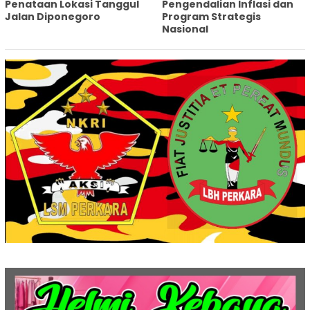
Penataan Lokasi Tanggul
Pengendalian Inflasi dan
Jalan Diponegoro
Program Strategis
Nasional‎