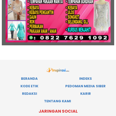
BERANDA
INDEKS
KODE ETIK
PEDOMAN MEDIA SIBER
REDAKSI
KARIR
TENTANG KAMI
JARINGAN SOCIAL