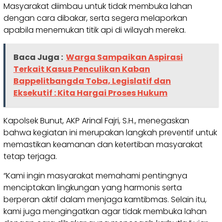
Masyarakat diimbau untuk tidak membuka lahan
dengan cara dibakar, serta segera melaporkan
apabila menemukan titik api di wilayah mereka.
Baca Juga :
Warga Sampaikan Aspirasi
Terkait Kasus Penculikan Kaban
Bappelitbangda Toba, Legislatif dan
Eksekutif : Kita Hargai Proses Hukum
Kapolsek Bunut, AKP Arinal Fajri, S.H., menegaskan
bahwa kegiatan ini merupakan langkah preventif untuk
memastikan keamanan dan ketertiban masyarakat
tetap terjaga.
“Kami ingin masyarakat memahami pentingnya
menciptakan lingkungan yang harmonis serta
berperan aktif dalam menjaga kamtibmas. Selain itu,
kami juga mengingatkan agar tidak membuka lahan