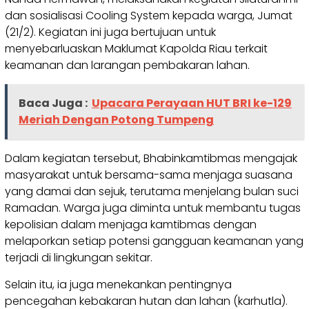
dan sosialisasi Cooling System kepada warga, Jumat
(21/2). Kegiatan ini juga bertujuan untuk
menyebarluaskan Maklumat Kapolda Riau terkait
keamanan dan larangan pembakaran lahan.
Baca Juga :
Upacara Perayaan HUT BRI ke-129
Meriah Dengan Potong Tumpeng
Dalam kegiatan tersebut, Bhabinkamtibmas mengajak
masyarakat untuk bersama-sama menjaga suasana
yang damai dan sejuk, terutama menjelang bulan suci
Ramadan. Warga juga diminta untuk membantu tugas
kepolisian dalam menjaga kamtibmas dengan
melaporkan setiap potensi gangguan keamanan yang
terjadi di lingkungan sekitar.
Selain itu, ia juga menekankan pentingnya
pencegahan kebakaran hutan dan lahan (karhutla).