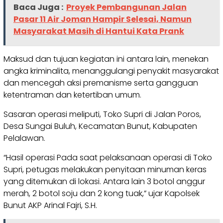
Baca Juga :
Proyek Pembangunan Jalan
Pasar 11 Air Joman Hampir Selesai, Namun
Masyarakat Masih di Hantui Kata Prank
Maksud dan tujuan kegiatan ini antara lain, menekan
angka kriminalita, menanggulangi penyakit masyarakat
dan mencegah aksi premanisme serta gangguan
ketentraman dan ketertiban umum.
Sasaran operasi meliputi, Toko Supri di Jalan Poros,
Desa Sungai Buluh, Kecamatan Bunut, Kabupaten
Pelalawan.
“Hasil operasi Pada saat pelaksanaan operasi di Toko
Supri, petugas melakukan penyitaan minuman keras
yang ditemukan di lokasi. Antara lain 3 botol anggur
merah, 2 botol soju dan 2 kong tuak,” ujar Kapolsek
Bunut AKP Arinal Fajri, S.H.