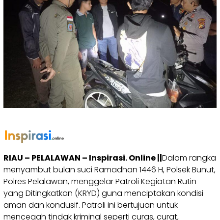
RIAU – PELALAWAN – Inspirasi. Online ||
Dalam rangka
menyambut bulan suci Ramadhan 1446 H, Polsek Bunut,
Polres Pelalawan, menggelar Patroli Kegiatan Rutin
yang Ditingkatkan (KRYD) guna menciptakan kondisi
aman dan kondusif. Patroli ini bertujuan untuk
mencegah tindak kriminal seperti curas, curat,