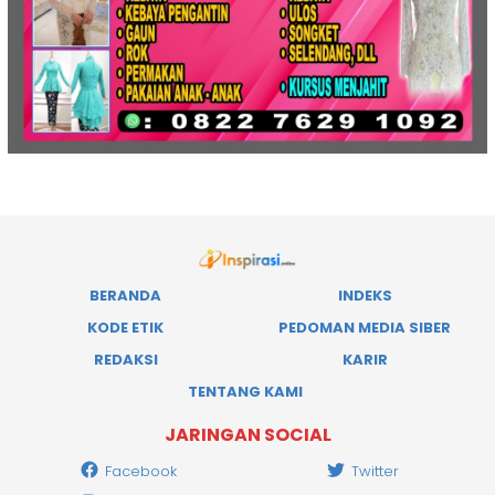
BERANDA
INDEKS
KODE ETIK
PEDOMAN MEDIA SIBER
REDAKSI
KARIR
TENTANG KAMI
JARINGAN SOCIAL
Facebook
Twitter