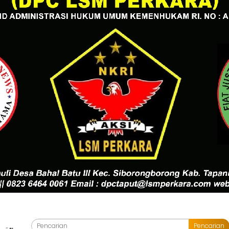
Pencarian