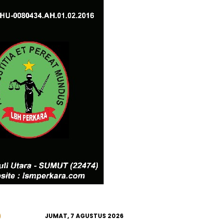
JUMAT, 7 AGUSTUS 2026