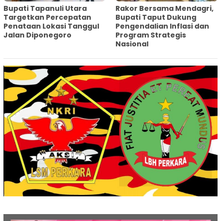
‎Bupati Tapanuli Utara
Rakor Bersama Mendagri,
Targetkan Percepatan
Bupati Taput Dukung
Penataan Lokasi Tanggul
Pengendalian Inflasi dan
Jalan Diponegoro
Program Strategis
Nasional‎