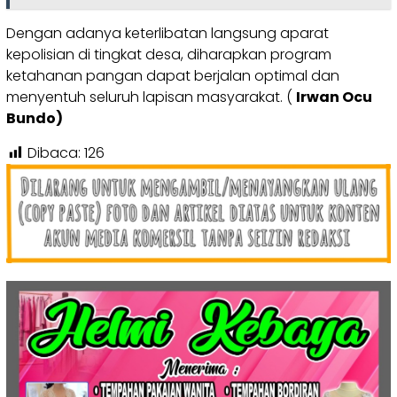
Dengan adanya keterlibatan langsung aparat
kepolisian di tingkat desa, diharapkan program
ketahanan pangan dapat berjalan optimal dan
menyentuh seluruh lapisan masyarakat. (
Irwan Ocu
Bundo)
Dibaca:
126