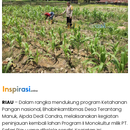
RIAU
– Dalam rangka mendukung program Ketahanan
Pangan nasional, Bhabinkamtibmas Desa Terantang
Manuk, Aipda Dedi Candra, melaksanakan kegiatan
peninjauan kembali lahan Program II Monokultur milik PT.