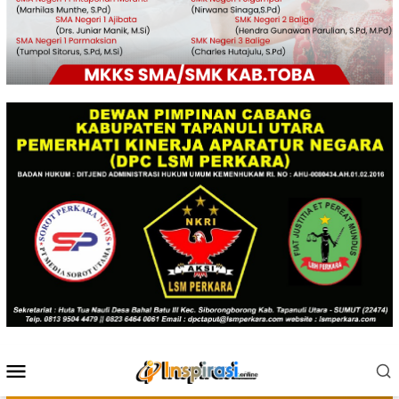
Menu
Mobile