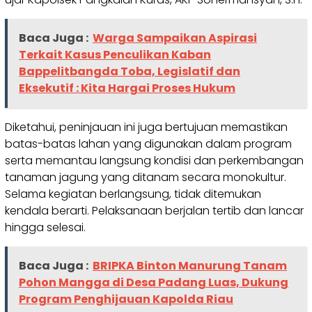
Baca Juga :
Warga Sampaikan Aspirasi
Terkait Kasus Penculikan Kaban
Bappelitbangda Toba, Legislatif dan
Eksekutif : Kita Hargai Proses Hukum
Diketahui, peninjauan ini juga bertujuan memastikan
batas-batas lahan yang digunakan dalam program
serta memantau langsung kondisi dan perkembangan
tanaman jagung yang ditanam secara monokultur.
Selama kegiatan berlangsung, tidak ditemukan
kendala berarti. Pelaksanaan berjalan tertib dan lancar
hingga selesai.
Baca Juga :
BRIPKA Binton Manurung Tanam
Pohon Mangga di Desa Padang Luas, Dukung
Program Penghijauan Kapolda Riau