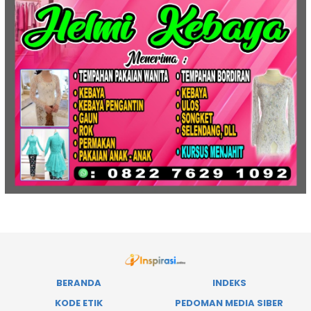
BERANDA
INDEKS
KODE ETIK
PEDOMAN MEDIA SIBER