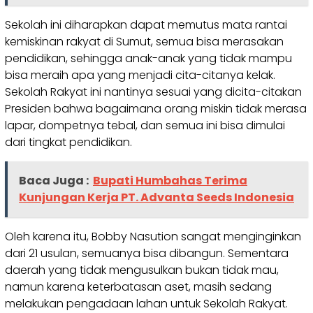
Sekolah ini diharapkan dapat memutus mata rantai
kemiskinan rakyat di Sumut, semua bisa merasakan
pendidikan, sehingga anak-anak yang tidak mampu
bisa meraih apa yang menjadi cita-citanya kelak.
Sekolah Rakyat ini nantinya sesuai yang dicita-citakan
Presiden bahwa bagaimana orang miskin tidak merasa
lapar, dompetnya tebal, dan semua ini bisa dimulai
dari tingkat pendidikan.
Baca Juga :
Bupati Humbahas Terima
Kunjungan Kerja PT. Advanta Seeds Indonesia
Oleh karena itu, Bobby Nasution sangat menginginkan
dari 21 usulan, semuanya bisa dibangun. Sementara
daerah yang tidak mengusulkan bukan tidak mau,
namun karena keterbatasan aset, masih sedang
melakukan pengadaan lahan untuk Sekolah Rakyat.