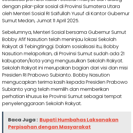
dengan pilar-pilar sosial di Provinsi Sumatera Utara
oleh Menteri Sosial RI Saifullah Yusuf di Kantor Gubernur
Sumut Medan, Jumat 11 April 2025.
Sebelumnya, Menteri Sosial bersama Gubernur Sumut
Bobby Afif Nasution telah meninjau lokasi Sekolah
Rakyat di Tebingtinggi. Dalam sosialisasi itu, Bobby
Nasution melaporkan, di Provinsi Sumut sudah ada 21
kabupaten/kota yang mengusulkan Sekolah Rakyat.
Sekolah Rakyat ini merupakan bagian dari visi dan misi
Presiden RI Prabowo Subianto. Bobby Nasution
mengucapkan terima kasih kepada Presiden Prabowo
Subianto yang telah memilih dan memberikan
perhatian khusus ke Provinsi Sumut sebagai tempat
penyelenggaraan Sekolah Rakyat.
Baca Juga :
Bupati Humbahas Laksanakan
Perpisahan dengan Masyarakat