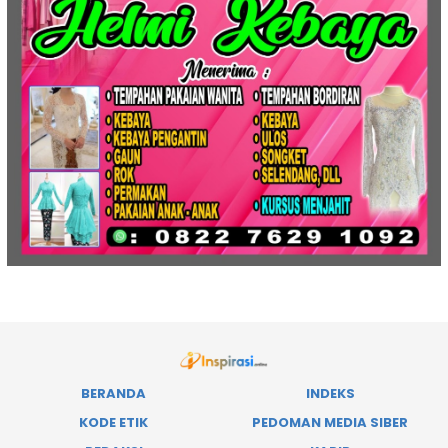
BERANDA
INDEKS
KODE ETIK
PEDOMAN MEDIA SIBER