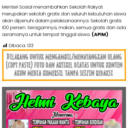
Menteri Sosial menambahkan Sekolah Rakyat
merupakan sekolah gratis dan seluruh kebutuhan siswa
akan dipenuhi dalam pelaksanaannya. Sekolah gratis
100 persen. Seragamnya, makan, semua gratis dan ada
asramanya untuk tempat tinggal siswa.
(APIM)
Dibaca:
133