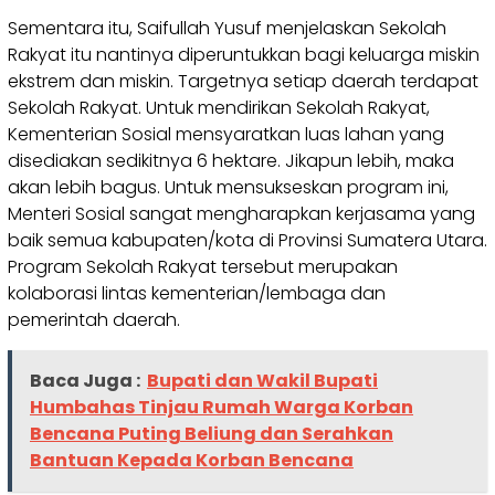
Sementara itu, Saifullah Yusuf menjelaskan Sekolah
Rakyat itu nantinya diperuntukkan bagi keluarga miskin
ekstrem dan miskin. Targetnya setiap daerah terdapat
Sekolah Rakyat. Untuk mendirikan Sekolah Rakyat,
Kementerian Sosial mensyaratkan luas lahan yang
disediakan sedikitnya 6 hektare. Jikapun lebih, maka
akan lebih bagus. Untuk mensukseskan program ini,
Menteri Sosial sangat mengharapkan kerjasama yang
baik semua kabupaten/kota di Provinsi Sumatera Utara.
Program Sekolah Rakyat tersebut merupakan
kolaborasi lintas kementerian/lembaga dan
pemerintah daerah.
Baca Juga :
Bupati dan Wakil Bupati
Humbahas Tinjau Rumah Warga Korban
Bencana Puting Beliung dan Serahkan
Bantuan Kepada Korban Bencana