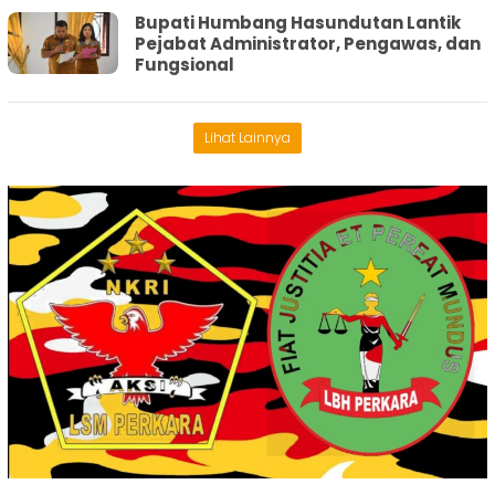
Bupati Humbang Hasundutan Lantik
Pejabat Administrator, Pengawas, dan
Fungsional
Lihat Lainnya