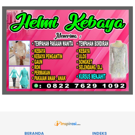
BERANDA
INDEKS