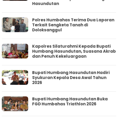
Hasundutan
Polres Humbahas Terima Dua Laporan
Terkait Sengketa Tanah di
Doloksanggul
Kapolres Silaturahmi Kepada Bupati
Humbang Hasundutan, Suasana Akrab
dan Penuh Kekeluargaan
Bupati Humbang Hasundutan Hadiri
Syukuran Kepala Desa Awal Tahun
2026
Bupati Humbang Hasundutan Buka
FGD Humbahas Triathlon 2026