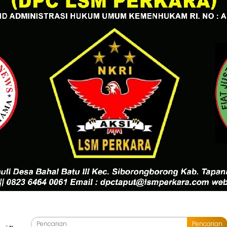
Pencarian