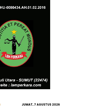
JUMAT, 7 AGUSTUS 2026