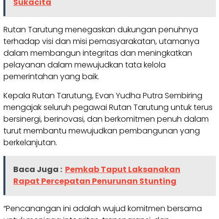
Sukacita
Rutan Tarutung menegaskan dukungan penuhnya
terhadap visi dan misi pemasyarakatan, utamanya
dalam membangun integritas dan meningkatkan
pelayanan dalam mewujudkan tata kelola
pemerintahan yang baik.
Kepala Rutan Tarutung, Evan Yudha Putra Sembiring
mengajak seluruh pegawai Rutan Tarutung untuk terus
bersinergi, berinovasi, dan berkomitmen penuh dalam
turut membantu mewujudkan pembangunan yang
berkelanjutan.
Baca Juga :
Pemkab Taput Laksanakan
Rapat Percepatan Penurunan Stunting
“Pencanangan ini adalah wujud komitmen bersama