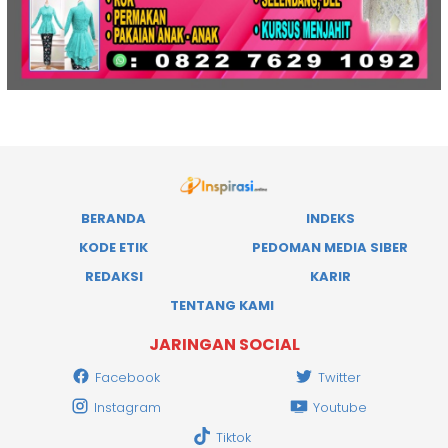
BERANDA
INDEKS
KODE ETIK
PEDOMAN MEDIA SIBER
REDAKSI
KARIR
TENTANG KAMI
JARINGAN SOCIAL
Facebook
Twitter
Instagram
Youtube
Tiktok