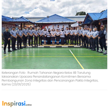
Keterangan Foto : Rumah Tahanan Negara Kelas IIB Tarutung
laksanakan Upacara Penandatanganan Komitmen Bersama
Pembangunan Zona Integritas dan Pencanangan Pakta Integritas,
Kamis (23/01/2025)