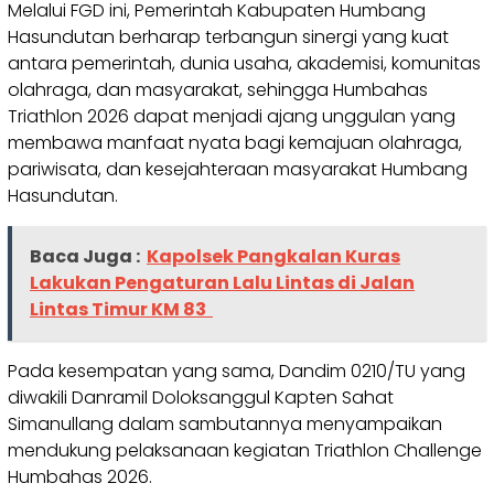
Melalui FGD ini, Pemerintah Kabupaten Humbang
Hasundutan berharap terbangun sinergi yang kuat
antara pemerintah, dunia usaha, akademisi, komunitas
olahraga, dan masyarakat, sehingga Humbahas
Triathlon 2026 dapat menjadi ajang unggulan yang
membawa manfaat nyata bagi kemajuan olahraga,
pariwisata, dan kesejahteraan masyarakat Humbang
Hasundutan.
Baca Juga :
Kapolsek Pangkalan Kuras
Lakukan Pengaturan Lalu Lintas di Jalan
Lintas Timur KM 83
Pada kesempatan yang sama, Dandim 0210/TU yang
diwakili Danramil Doloksanggul Kapten Sahat
Simanullang dalam sambutannya menyampaikan
mendukung pelaksanaan kegiatan Triathlon Challenge
Humbahas 2026.