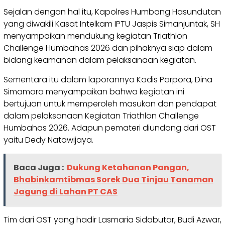
Sejalan dengan hal itu, Kapolres Humbang Hasundutan
yang diwakili Kasat Intelkam IPTU Jaspis Simanjuntak, SH
menyampaikan mendukung kegiatan Triathlon
Challenge Humbahas 2026 dan pihaknya siap dalam
bidang keamanan dalam pelaksanaan kegiatan.
Sementara itu dalam laporannya Kadis Parpora, Dina
Simamora menyampaikan bahwa kegiatan ini
bertujuan untuk memperoleh masukan dan pendapat
dalam pelaksanaan Kegiatan Triathlon Challenge
Humbahas 2026. Adapun pemateri diundang dari OST
yaitu Dedy Natawijaya.
Baca Juga :
Dukung Ketahanan Pangan,
Bhabinkamtibmas Sorek Dua Tinjau Tanaman
Jagung di Lahan PT CAS
Tim dari OST yang hadir Lasmaria Sidabutar, Budi Azwar,