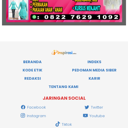
BERANDA
INDEKS
KODE ETIK
PEDOMAN MEDIA SIBER
REDAKSI
KARIR
TENTANG KAMI
JARINGAN SOCIAL
Facebook
Twitter
Instagram
Youtube
Tiktok