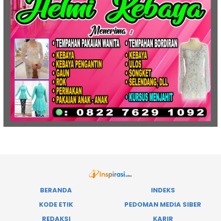
BERANDA
INDEKS
KODE ETIK
PEDOMAN MEDIA SIBER
REDAKSI
KARIR