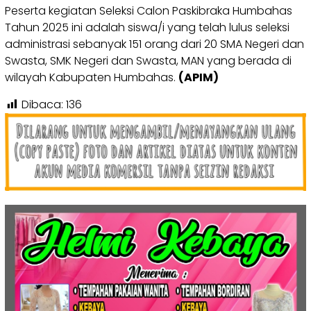
Peserta kegiatan Seleksi Calon Paskibraka Humbahas
Tahun 2025 ini adalah siswa/i yang telah lulus seleksi
administrasi sebanyak 151 orang dari 20 SMA Negeri dan
Swasta, SMK Negeri dan Swasta, MAN yang berada di
wilayah Kabupaten Humbahas.
(APIM)
Dibaca:
136