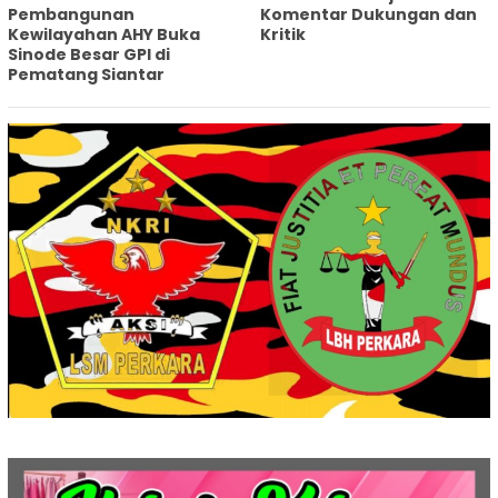
Pembangunan
Komentar Dukungan dan
Kewilayahan AHY Buka
Kritik
Sinode Besar GPI di
Pematang Siantar