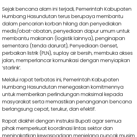
Sejak bencana alam ini terjadi, Pemerintah Kabupaten
Humbang Hasundutan terus berupaya membantu
dalam pencarian korban hilang dan penyediakan
medis/obat-obatan, penyediaan dapur umum untuk
membantu makanan (logistik lainnya), penginapan
sementara (tenda darurat), Penyediaan Genset,
perbaikan listrik (PLN), suplay air bersih, membuka akses
jalan, memperlancar komunikasi dengan menyiapkan
‘starlink’.
Melalui rapat terbatas ini, Pemerintah Kabupaten
Humbang Hasundutan menegaskan komitmennya
untuk memberikan perlindungan maksimal kepada
masyarakat serta memastikan penanganan bencana
berlangsung cepat, terukur, dan efektif.
Rapat diakhiri dengan instruksi Bupati agar semua
pihak memperkuat koordinasi lintas sektor dan
meningkatkan kewaspadaan menjelang puncak musim