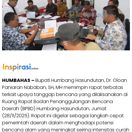
HUMBAHAS –
Bupati Humbang Hasundutan, Dr. Oloan
Paniaran Nababan, SH, MH memimpin rapat terbatas
terkait upaya tanggap bencana yang dilaksanakan di
Ruang Rapat Badan Penanggulangan Bencana
Daerah (BPBD) Humbang Hasundutan, Jumat
(28/11/2025). Rapat ini digelar sebagai langkah cepat
pemerintah daerah dalam menghadapi potensi
bencana alam yang meningkat seiring intensitas curah