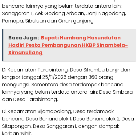
bencana lainnya yang belum terdata antara lain;
Sanggaran II, Aek Godang Arbaan, Janji Nagodang,
Parnapa, Sibuluan dan Onan ganjang.
Baca Juga :
Bupati Humbang Hasundutan
Hadiri Pesta Pembangunan HKBP Sinambela-
Simanullang
Di Kecamatan Tarabintang, Desa Sihombu banjir dan
longsor tanggal 25/11/2025 dengan 360 orang
mengungsi. Sementara desa terdampak bencana
lainnya yang belum terdata antara lain; Desa Simbara
dan Desa Tarabintang.
Di Kecamatan Sijamapolang, Desa terdampak
bencana Desa Bonandolok 1, Desa Bonandolok 2, Desa
Sitapongan, Desa Sanggaran I, dengan dampak
korban ‘Nihil’.