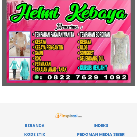
BERANDA
INDEKS
KODE ETIK
PEDOMAN MEDIA SIBER