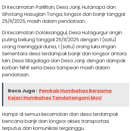
Di Kecamatan Parlilitan, Desa Janji, Hutanapa dan
Sihotang Hasugian Tonga, longsor dan banjir tanggal
25/11/2025, masih dalam pendataan.
Di Kecamatan Doloksanggul, Desa Hutagurgur angin
puting beliung tanggal 25/11/2025 dengan 1 (satu)
orang meninggal dunia, 1 (satu) orang luka ringan.
Sementara desa terdampak banjir dan longsor antara
lain; Desa Silagalaga dan Desa Janji, dengan dampak
korban ‘Nihil’ serta Desa Sampean masih dalam
pendataan.
Baca Juga :
Pemkab Humbahas Bersama
Kejari Humbahas Tandatangani MoU
Hampir di semua kecamatan dan desa terdampak
bencana banjir dan longsor akses transportasi
terputus dan komunikasi terganggu.