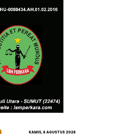
KAMIS, 6 AGUSTUS 2026