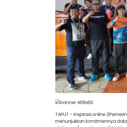
TAPUT – Inspirasi.online ||Pemer
menunjukkan komitmennya dala