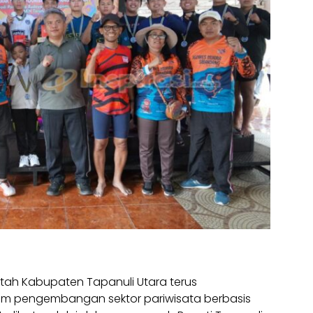
intah Kabupaten Tapanuli Utara terus
m pengembangan sektor pariwisata berbasis