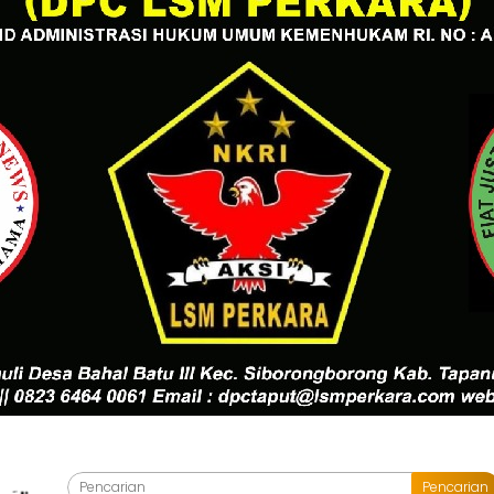
Pencarian