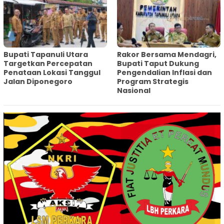
‎Bupati Tapanuli Utara
Rakor Bersama Mendagri,
Targetkan Percepatan
Bupati Taput Dukung
Penataan Lokasi Tanggul
Pengendalian Inflasi dan
Jalan Diponegoro
Program Strategis
Nasional‎