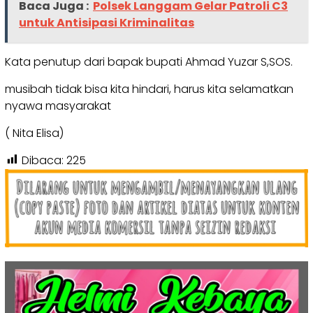
Baca Juga :
Polsek Langgam Gelar Patroli C3
untuk Antisipasi Kriminalitas
Kata penutup dari bapak bupati Ahmad Yuzar S,SOS.
musibah tidak bisa kita hindari, harus kita selamatkan
nyawa masyarakat
( Nita Elisa)
Dibaca:
225