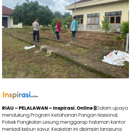
RIAU – PELALAWAN – Inspirasi. Online ||
Dalam upaya
mendukung Program Ketahanan Pangan Nasional,
Polsek Pangkalan Lesung menggarap halaman kantor
menjadi kebun sayur. Kegiatan ini dipimpin langsung