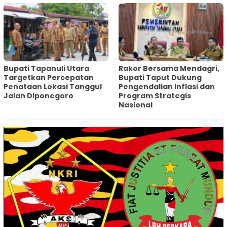
‎Bupati Tapanuli Utara
Rakor Bersama Mendagri,
Targetkan Percepatan
Bupati Taput Dukung
Penataan Lokasi Tanggul
Pengendalian Inflasi dan
Jalan Diponegoro
Program Strategis
Nasional‎