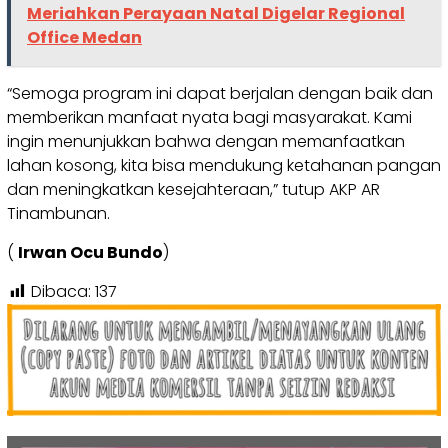
Meriahkan Perayaan Natal Digelar Regional
Office Medan
“Semoga program ini dapat berjalan dengan baik dan
memberikan manfaat nyata bagi masyarakat. Kami
ingin menunjukkan bahwa dengan memanfaatkan
lahan kosong, kita bisa mendukung ketahanan pangan
dan meningkatkan kesejahteraan,” tutup AKP AR
Tinambunan.
(
Irwan Ocu Bundo
)
Dibaca:
137