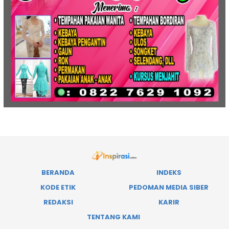
BERANDA
INDEKS
KODE ETIK
PEDOMAN MEDIA SIBER
REDAKSI
KARIR
TENTANG KAMI