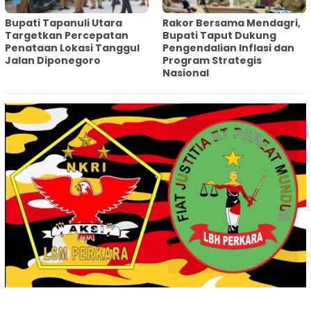
‎Bupati Tapanuli Utara
Rakor Bersama Mendagri,
Targetkan Percepatan
Bupati Taput Dukung
Penataan Lokasi Tanggul
Pengendalian Inflasi dan
Jalan Diponegoro
Program Strategis
Nasional‎