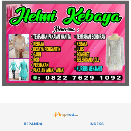
BERANDA
INDEKS