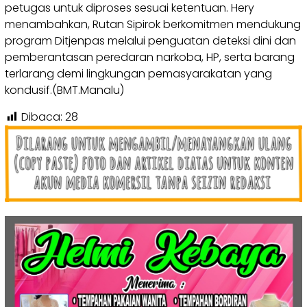
petugas untuk diproses sesuai ketentuan. Hery
menambahkan, Rutan Sipirok berkomitmen mendukung
program Ditjenpas melalui penguatan deteksi dini dan
pemberantasan peredaran narkoba, HP, serta barang
terlarang demi lingkungan pemasyarakatan yang
kondusif.(BMT.Manalu)
Dibaca:
28