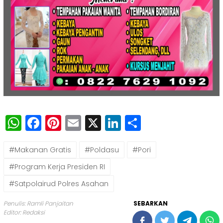
WhatsApp
Facebook
Pinterest
Email
X
LinkedIn
Share
#Makanan Gratis
#Poldasu
#Pori
#Program Kerja Presiden RI
#Satpolairud Polres Asahan
Penulis: Ramli Panjaitan
SEBARKAN
Editor: Redaksi