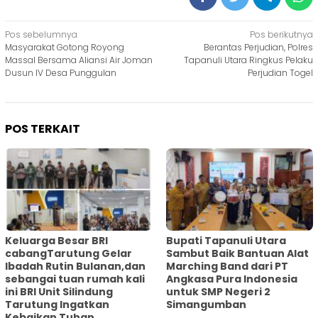
Navigasi
Pos sebelumnya
Pos berikutnya
Masyarakat Gotong Royong
Berantas Perjudian, Polres
pos
Massal Bersama Aliansi Air Joman
Tapanuli Utara Ringkus Pelaku
Dusun IV Desa Punggulan
Perjudian Togel
POS TERKAIT
Keluarga Besar BRI
Bupati Tapanuli Utara
cabangTarutung Gelar
Sambut Baik Bantuan Alat
Ibadah Rutin Bulanan,dan
Marching Band dari PT
sebangai tuan rumah kali
Angkasa Pura Indonesia
ini BRI Unit Silindung
untuk SMP Negeri 2
Tarutung Ingatkan
Simangumban
Kebaikan Tuhan