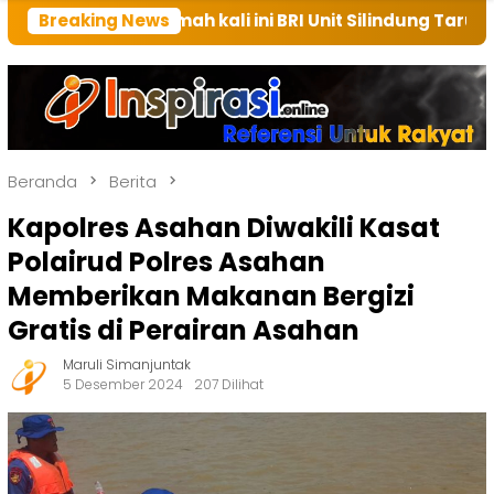
umah kali ini BRI Unit Silindung Tarutung Ingatkan Ke
Breaking News
Beranda
Berita
Kapolres Asahan Diwakili Kasat
Polairud Polres Asahan
Memberikan Makanan Bergizi
Gratis di Perairan Asahan
Maruli Simanjuntak
5 Desember 2024
207 Dilihat