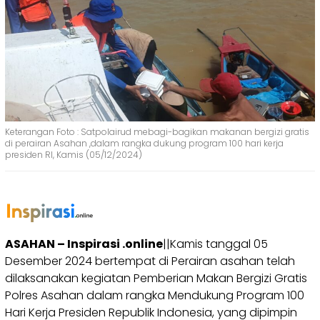
Keterangan Foto : Satpolairud mebagi-bagikan makanan bergizi gratis
di perairan Asahan ,dalam rangka dukung program 100 hari kerja
presiden RI, Kamis (05/12/2024)
ASAHAN – Inspirasi .online
||Kamis tanggal 05
Desember 2024 bertempat di Perairan asahan telah
dilaksanakan kegiatan Pemberian Makan Bergizi Gratis
Polres Asahan dalam rangka Mendukung Program 100
Hari Kerja Presiden Republik Indonesia, yang dipimpin