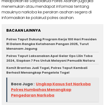
melaporkan ke Satpolairud Polres Asahan juga jika
menemukan atau mendapat informasi tentang
masuknya narkoba ke perairan asahan segera di
informasikan ke polairud polres asahan.
BACAAN LAINNYA
Polres Taput Dukung Program Kerja 100 Hari Presiden
RI Dalam Rangka Ketahanan Pangan 2025, Turut
Menanam Jagung
Polres Taput Laksanakan Apel Gelar Ops Lilin Toba
2024, Siapkan 7 Pos Untuk Melayani Pemudik Nataru
Komit Brantas Judi Togel, Polres Taput Kembali
Berhasil Menangkap Pengelola Togel
Baca Juga :
Ungkap Kasus Sat Narkoba
Polres Humbahas Menangkap
Pengedaran Narkoba