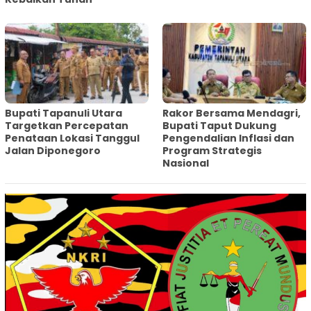
‎Bupati Tapanuli Utara
Rakor Bersama Mendagri,
Targetkan Percepatan
Bupati Taput Dukung
Penataan Lokasi Tanggul
Pengendalian Inflasi dan
Jalan Diponegoro
Program Strategis
Nasional‎