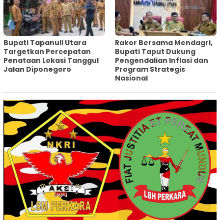
‎Bupati Tapanuli Utara
Rakor Bersama Mendagri,
Targetkan Percepatan
Bupati Taput Dukung
Penataan Lokasi Tanggul
Pengendalian Inflasi dan
Jalan Diponegoro
Program Strategis
Nasional‎