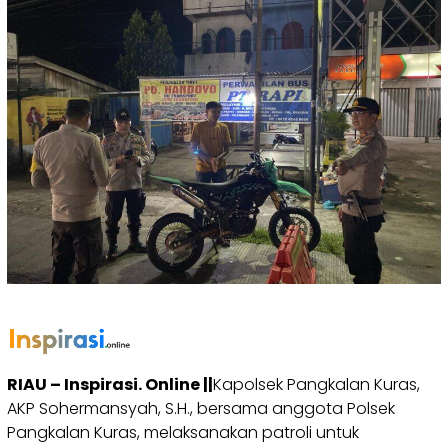
RIAU – Inspirasi. Online ||
Kapolsek Pangkalan Kuras,
AKP Sohermansyah, S.H., bersama anggota Polsek
Pangkalan Kuras, melaksanakan patroli untuk