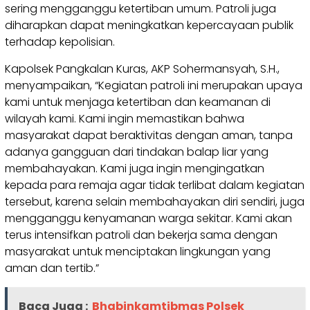
sering mengganggu ketertiban umum. Patroli juga
diharapkan dapat meningkatkan kepercayaan publik
terhadap kepolisian.
Kapolsek Pangkalan Kuras, AKP Sohermansyah, S.H.,
menyampaikan, “Kegiatan patroli ini merupakan upaya
kami untuk menjaga ketertiban dan keamanan di
wilayah kami. Kami ingin memastikan bahwa
masyarakat dapat beraktivitas dengan aman, tanpa
adanya gangguan dari tindakan balap liar yang
membahayakan. Kami juga ingin mengingatkan
kepada para remaja agar tidak terlibat dalam kegiatan
tersebut, karena selain membahayakan diri sendiri, juga
mengganggu kenyamanan warga sekitar. Kami akan
terus intensifkan patroli dan bekerja sama dengan
masyarakat untuk menciptakan lingkungan yang
aman dan tertib.”
Baca Juga :
Bhabinkamtibmas Polsek