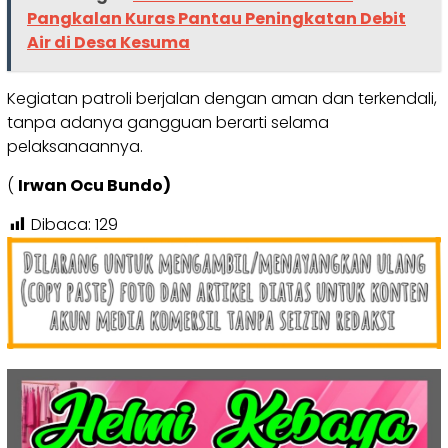
Pangkalan Kuras Pantau Peningkatan Debit
Air di Desa Kesuma
Kegiatan patroli berjalan dengan aman dan terkendali,
tanpa adanya gangguan berarti selama
pelaksanaannya.
(
Irwan Ocu Bundo)
Dibaca:
129