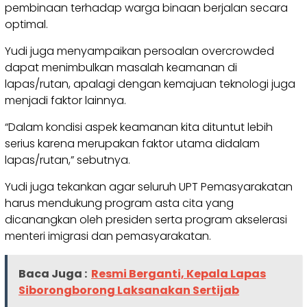
pembinaan terhadap warga binaan berjalan secara
optimal.
Yudi juga menyampaikan persoalan overcrowded
dapat menimbulkan masalah keamanan di
lapas/rutan, apalagi dengan kemajuan teknologi juga
menjadi faktor lainnya.
“Dalam kondisi aspek keamanan kita dituntut lebih
serius karena merupakan faktor utama didalam
lapas/rutan,” sebutnya.
Yudi juga tekankan agar seluruh UPT Pemasyarakatan
harus mendukung program asta cita yang
dicanangkan oleh presiden serta program akselerasi
menteri imigrasi dan pemasyarakatan.
Baca Juga :
Resmi Berganti, Kepala Lapas
Siborongborong Laksanakan Sertijab