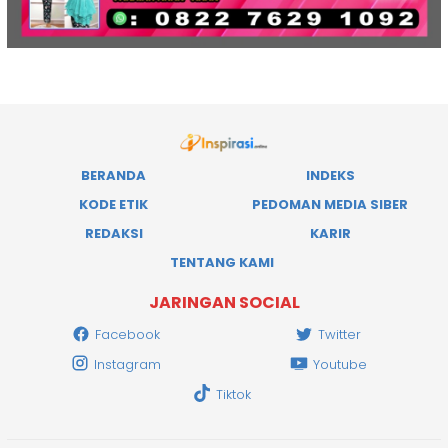
BERANDA
INDEKS
KODE ETIK
PEDOMAN MEDIA SIBER
REDAKSI
KARIR
TENTANG KAMI
JARINGAN SOCIAL
Facebook
Twitter
Instagram
Youtube
Tiktok