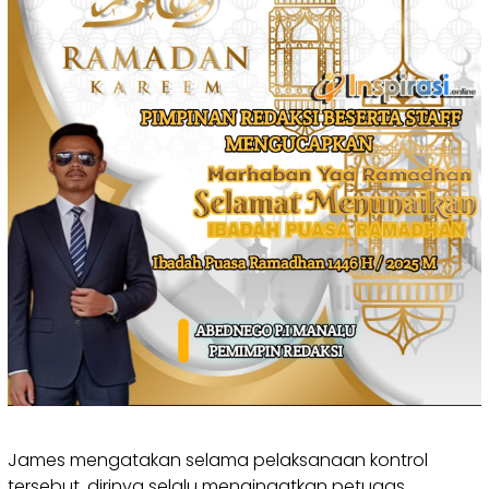
James mengatakan selama pelaksanaan kontrol
tersebut, dirinya selalu mengingatkan petugas