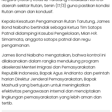
daerah sekitar Rutan, Senin (17/3) guna pastikan kondisi
Rutan aman dan kondusif.
Kepala Kesatuan Pengamanan Rutan Tarutung, James
Bond Naibaho bertindak sebagai Ketua Tim Satops
Patnal didampingi Kasubsi Pengelolaan, Mian H.R.
Simarmata, anggota satops patnal dan regu
pengamanan.
James Bond Naibaho mengatakan, bahwa kontrol ini
dilaksanakan dalam rangka mendukung program
akselerasi Menteri Imigrasi dan Pemasyarakatan
Republik Indonesia, Bapak Agus Andrianto dan perintah
harian Direktur Jenderal Pemasyarakatan, Bapak
Mashudi yang bertujuan untuk meningkatkan
efektivitas pengawasan internal dan menciptakan
lingkungan pemasyarakatan yang lebih aman dan
tertib.