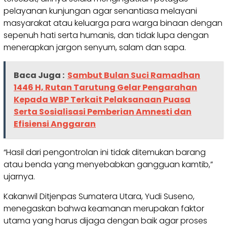
pelayanan kunjungan agar senantiasa melayani
masyarakat atau keluarga para warga binaan dengan
sepenuh hati serta humanis, dan tidak lupa dengan
menerapkan jargon senyum, salam dan sapa.
Baca Juga :
Sambut Bulan Suci Ramadhan
1446 H, Rutan Tarutung Gelar Pengarahan
Kepada WBP Terkait Pelaksanaan Puasa
Serta Sosialisasi Pemberian Amnesti dan
Efisiensi Anggaran
“Hasil dari pengontrolan ini tidak ditemukan barang
atau benda yang menyebabkan gangguan kamtib,”
ujarnya.
Kakanwil Ditjenpas Sumatera Utara, Yudi Suseno,
menegaskan bahwa keamanan merupakan faktor
utama yang harus dijaga dengan baik agar proses