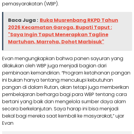
pemasyarakatan (WBP).
Baca Juga :
Buka Musrenbang RKPD Tahun
2026 Kecamatan Garoga, Bupati Taput :
"Saya Ingin Taput Menerapkan Tagline
Martuhan, Marroha, Dohot Marbisuk"
Evan mengungkapkan bahwa panen sayuran yang
dilakukan oleh WBP juga menjadi bagian dari
pembinaan kemandirian. “Program ketahanan pangan
ini bukan hanya tentang mencukupi kebutuhan
pangan di dalam Rutan, akan tetapi juga memberikan
pembelajaran berharga bagi para WBP tentang cara
bertani yang baik dan mengelola sumber daya alam
secara berkelanjutan. Saya harap ini bisa menjadi
bekal bagi mereka saat kembali ke masyarakat,” ujar
Evan