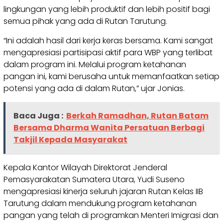
lingkungan yang lebih produktif dan lebih positif bagi
semua pihak yang ada di Rutan Tarutung.
“Ini adalah hasil dari kerja keras bersama. Kami sangat
mengapresiasi partisipasi aktif para WBP yang terlibat
dalam program ini. Melalui program ketahanan
pangan ini, kami berusaha untuk memanfaatkan setiap
potensi yang ada di dalam Rutan,” ujar Jonias.
Baca Juga :
Berkah Ramadhan, Rutan Batam
Bersama Dharma Wanita Persatuan Berbagi
Takjil Kepada Masyarakat
Kepala Kantor Wilayah Direktorat Jenderal
Pemasyarakatan Sumatera Utara, Yudi Suseno
mengapresiasi kinerja seluruh jajaran Rutan Kelas IIB
Tarutung dalam mendukung program ketahanan
pangan yang telah di programkan Menteri Imigrasi dan