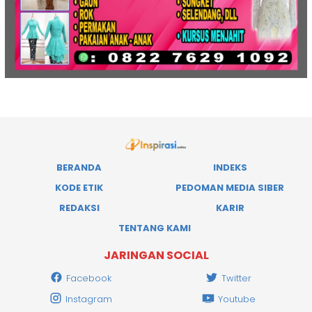
BERANDA
INDEKS
KODE ETIK
PEDOMAN MEDIA SIBER
REDAKSI
KARIR
TENTANG KAMI
JARINGAN SOCIAL
Facebook
Twitter
Instagram
Youtube