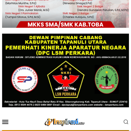
Menu
Mobile