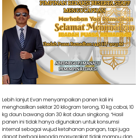
Lebih lanjut Evan menyampaikan panen kali ini
menghasilkan sekitar 20 kilogram terong, 10 kg cabai, 10
kg daun bawang dan 30 ikat daun singkong. “Hasil
panen ini tidak hanya digunakan untuk konsumsi
internal sebagai wujud ketahanan pangan, tapi juga
dapat berbagi kepada masyarakat tidak mampu dan