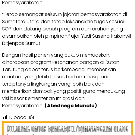
Pemasyarakatan.
“Tetap semangat seluruh jajaran pemasyarakatan di
Sumatera Utara dan tetap laksanakan tugas sesuai
SOP dan dukung penuh program dan arahan yang
disampaikan oleh pimpinan,” ujar Yudi Suseno Kakanwil
Ditjenpas Sumut.
Dengan hasil panen yang cukup memuaskan,
diharapkan program ketahanan pangan di Rutan
Tarutung dapat terus berkembang, memberikan
manfaat yang lebih besar, berkontribusi pada
terciptanya lingkungan yang lebih baik dan
memberikan dampak yang positif guna mendukung
visi besar Kementerian Imigrasi dan
Pemasyarakatan.
(Abednego Manalu)
Dibaca:
161