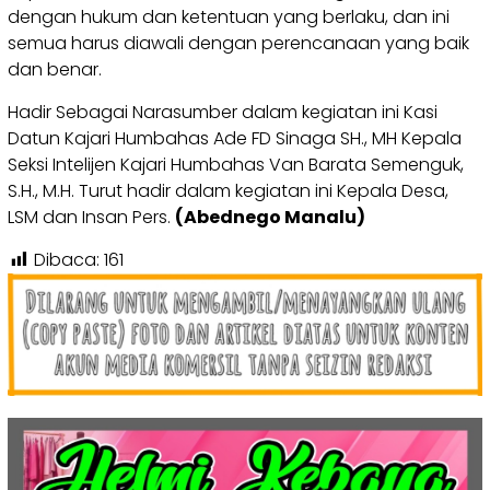
dengan hukum dan ketentuan yang berlaku, dan ini
semua harus diawali dengan perencanaan yang baik
dan benar.
Hadir Sebagai Narasumber dalam kegiatan ini Kasi
Datun Kajari Humbahas Ade FD Sinaga SH., MH Kepala
Seksi Intelijen Kajari Humbahas Van Barata Semenguk,
S.H., M.H. Turut hadir dalam kegiatan ini Kepala Desa,
LSM dan Insan Pers.
(Abednego Manalu)
Dibaca:
161