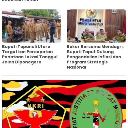
‎Bupati Tapanuli Utara
Rakor Bersama Mendagri,
Targetkan Percepatan
Bupati Taput Dukung
Penataan Lokasi Tanggul
Pengendalian Inflasi dan
Jalan Diponegoro
Program Strategis
Nasional‎