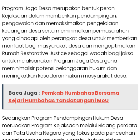
Program Jaga Desa merupakan bentuk peran
Kejaksaan dalam memberikan pendampingan,
pengawalan dan memaksimalkan pengelolaan
keuangan desa serta meminimalkan permasalahan
yang dihadapi oleh perangkat desa untuk memberikan
manfaat bagi masyarakat desa dan mengoptimalkan
Rumah Restorative Justice sebagai wadah bagi jaksa
untuk melaksanakan Program Jaga Desa guna
meminimalisir potensi pelanggaran hukum dan
meningkatkan kesadaran hukum masyarakat desa.
Baca Juga :
Pemkab Humbahas Bersama
Kejari Humbahas Tandatangani MoU
Sedangkan Program Pendampingan Hukum Desa
merupakan Program Kejaksaan melalui Bidang perdata
dan Tata Usaha Negara yang fokus pada penceahan