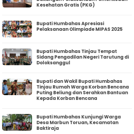
Kesehatan Gratis (PKG)
Bupati Humbahas Apresiasi
Pelaksanaan Olimpiade MIPAS 2025
Bupati Humbahas Tinjau Tempat
Sidang Pengadilan Negeri Tarutung di
Doloksanggul
Bupati dan Wakil Bupati Humbahas
Tinjau Rumah Warga Korban Bencana
Puting Beliung dan Serahkan Bantuan
Kepada Korban Bencana
Bupati Humbahas Kunjungi Warga
Desa Marbun Toruan, Kecamatan
Baktiraja