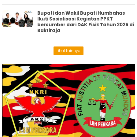
Bupati dan Wakil Bupati Humbahas
Ikuti Sosialisasi Kegiatan PPKT
bersumber dari DAK Fisik Tahun 2025 di
Baktiraja
Lihat Lainnya