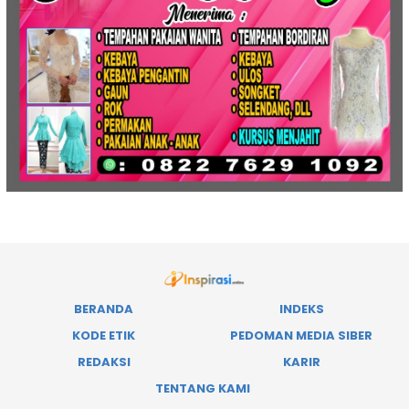
BERANDA
INDEKS
KODE ETIK
PEDOMAN MEDIA SIBER
REDAKSI
KARIR
TENTANG KAMI