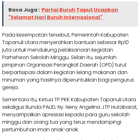
Baca Juga :
Partai Buruh Taput Ucapkan
"Selamat Hari Buruh Internasional"
Pada kesempatan tersebut, Pemerintah Kabupaten
Tapanuli Utara menyerahkan bantuan sebesar Rp10
juta untuk mendukung pelaksanaan kegiatan
Parheheon Sekolah Minggu. Selain itu, sejumlah
pimpinan Organisasi Perangkat Daerah (OPD) turut
berpartisipasi dalam kegiatan lelang makanan dan
minuman yang hasilnya diperuntukkan bagi pengurus
gereja.
Sementara itu, Ketua TP PKK Kabupaten Tapanuli Utara
sekaligus Bunda PAUD, Ny. Neny Angelina JTP Hutabarat,
menyampaikan apresiasi kepada para guru sekolah
minggu dan orang tua yang terus mendampingi
pertumbuhan iman anak-anak.