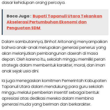
dasar kehidupan orang percaya.
Baca Juga :
‎Bupati Tapanuli Utara Tekankan
Akselerasi Pertumbuhan Ekonomi dan
Penguatan SDM ‎
Dalam sambutannya, Binhot Aritonang menyampaikan
bahwa anak-anak merupakan generasi penerus yang
akan melanjutkan pembangunan daerah di masa
depan. Oleh karena itu, sekolah minggu memiliki peran
strategis dalam membentuk karakter, moral, dan iman
anak sejak usia dini.
Ia juga menegaskan komitmen Pemerintah Kabupaten
Tapanuli Utara dalam mendukung para guru sekolah
minggu melalui pemberian insentif sebagai bentuk
apresiasi atas dedikasi mereka dalam membina
generasi muda yang beriman dan berkarakter.