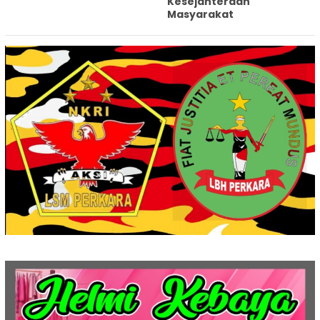
Kesejahteraan
Masyarakat