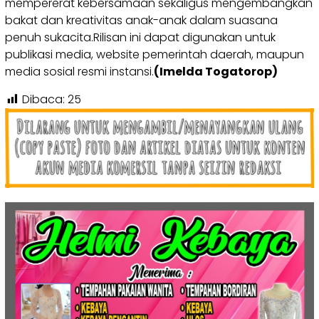
mempererat kebersamaan sekaligus mengembangkan
bakat dan kreativitas anak-anak dalam suasana
penuh sukacita.Rilisan ini dapat digunakan untuk
publikasi media, website pemerintah daerah, maupun
media sosial resmi instansi.
(Imelda Togatorop)
Dibaca:
25