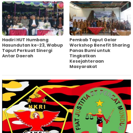
Hadiri HUT Humbang
Pemkab Taput Gelar
Hasundutan ke-23, Wabup
Workshop Benefit Sharing
Taput Perkuat Sinergi
Panas Bumi untuk
Antar Daerah
Tingkatkan
Kesejahteraan
Masyarakat