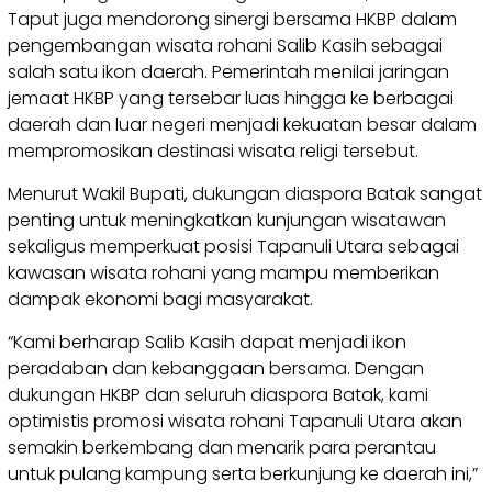
Taput juga mendorong sinergi bersama HKBP dalam
pengembangan wisata rohani Salib Kasih sebagai
salah satu ikon daerah. Pemerintah menilai jaringan
jemaat HKBP yang tersebar luas hingga ke berbagai
daerah dan luar negeri menjadi kekuatan besar dalam
mempromosikan destinasi wisata religi tersebut.
Menurut Wakil Bupati, dukungan diaspora Batak sangat
penting untuk meningkatkan kunjungan wisatawan
sekaligus memperkuat posisi Tapanuli Utara sebagai
kawasan wisata rohani yang mampu memberikan
dampak ekonomi bagi masyarakat.
“Kami berharap Salib Kasih dapat menjadi ikon
peradaban dan kebanggaan bersama. Dengan
dukungan HKBP dan seluruh diaspora Batak, kami
optimistis promosi wisata rohani Tapanuli Utara akan
semakin berkembang dan menarik para perantau
untuk pulang kampung serta berkunjung ke daerah ini,”