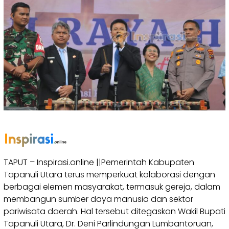
TAPUT – Inspirasi.online ||Pemerintah Kabupaten
Tapanuli Utara terus memperkuat kolaborasi dengan
berbagai elemen masyarakat, termasuk gereja, dalam
membangun sumber daya manusia dan sektor
pariwisata daerah. Hal tersebut ditegaskan Wakil Bupati
Tapanuli Utara, Dr. Deni Parlindungan Lumbantoruan,